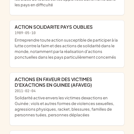
les pays en difficulté
ACTION SOLIDARITE PAYS OUBLIES
1989-05-10
entreprendre toute action susceptible de participer à la
lutte contre la faim et des actions de solidarité dans le
monde, notamment par la réalisation d'actions
ponctuelles dans les pays particulièrement concernés
ACTIONS EN FAVEUR DES VICTIMES
D'EXACTIONS EN GUINEE (AFAVEG)
2011-02-04
solidarité active envers les victimes dexactions en
Guinée ; viols et autres formes de violences sexuelles,
agressions physiques, racket, blessures, familles de
personnes tuées, personnes déplacées