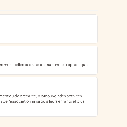
éunions mensuelles et d'une permanence téléphonique
de l'association ainsi qu'à leurs enfants et plus