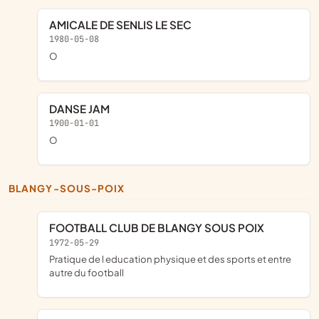
AMICALE DE SENLIS LE SEC
1980-05-08
o
DANSE JAM
1900-01-01
o
BLANGY-SOUS-POIX
FOOTBALL CLUB DE BLANGY SOUS POIX
1972-05-29
pratique de l education physique et des sports et entre
autre du football