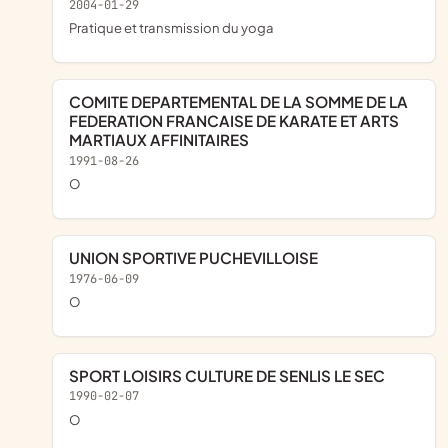
2004-01-29
pratique et transmission du yoga
COMITE DEPARTEMENTAL DE LA SOMME DE LA
FEDERATION FRANCAISE DE KARATE ET ARTS
MARTIAUX AFFINITAIRES
1991-08-26
o
UNION SPORTIVE PUCHEVILLOISE
1976-06-09
o
SPORT LOISIRS CULTURE DE SENLIS LE SEC
1990-02-07
o