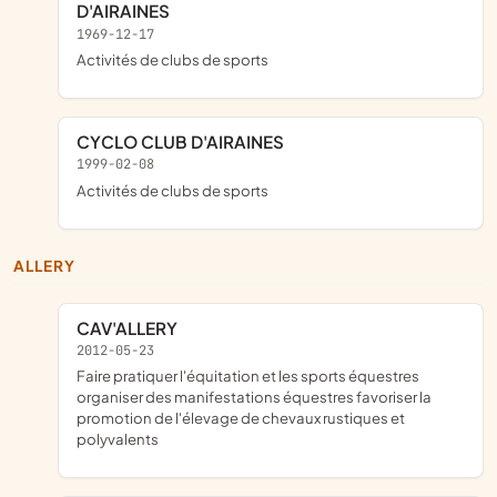
D'AIRAINES
1969-12-17
Activités de clubs de sports
CYCLO CLUB D'AIRAINES
1999-02-08
Activités de clubs de sports
ALLERY
CAV'ALLERY
2012-05-23
faire pratiquer l'équitation et les sports équestres
organiser des manifestations équestres favoriser la
promotion de l'élevage de chevaux rustiques et
polyvalents