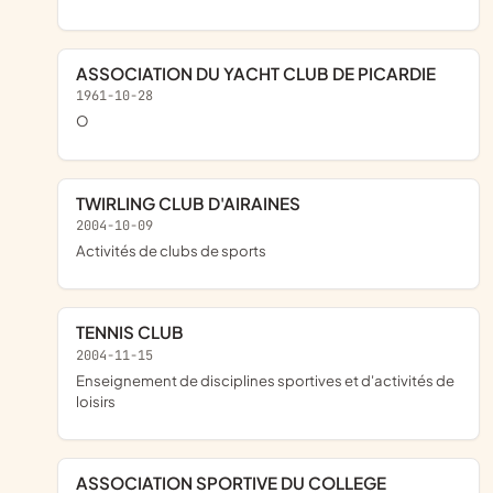
ASSOCIATION DU YACHT CLUB DE PICARDIE
1961-10-28
o
TWIRLING CLUB D'AIRAINES
2004-10-09
Activités de clubs de sports
TENNIS CLUB
2004-11-15
Enseignement de disciplines sportives et d'activités de
loisirs
ASSOCIATION SPORTIVE DU COLLEGE