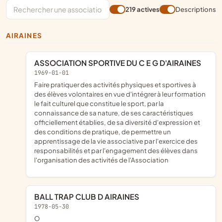
219 actives
Descriptions
AIRAINES
ASSOCIATION SPORTIVE DU C E G D'AIRAINES
1969-01-01
faire pratiquer des activités physiques et sportives à
des élèves volontaires en vue d'intégrer à leur formation
le fait culturel que constitue le sport, par la
connaissance de sa nature, de ses caractéristiques
officiellement établies, de sa diversité d'expression et
des conditions de pratique, de permettre un
apprentissage de la vie associative par l'exercice des
responsabilités et par l'engagement des élèves dans
l'organisation des activités de l'Association
BALL TRAP CLUB D AIRAINES
1978-05-30
o