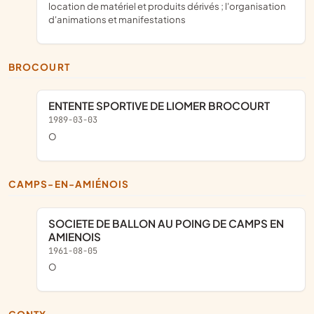
location de matériel et produits dérivés ; l'organisation
d'animations et manifestations
BROCOURT
ENTENTE SPORTIVE DE LIOMER BROCOURT
1989-03-03
o
CAMPS-EN-AMIÉNOIS
SOCIETE DE BALLON AU POING DE CAMPS EN
AMIENOIS
1961-08-05
o