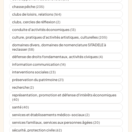
chasse pêche
(235)
clubs de loisirs, relations
(164)
clubs, cercles de réflexion
(2)
conduite d'activités économiques
(13)
culture, pratiques d'activités artistiques, culturelles
(205)
domaines divers, domaines de nomenclature SITADELE à
reclasser
(58)
défense de droits fondamentaux, activités civiques
(4)
information communication
(14)
interventions sociales
(23)
préservation du patrimoine
(21)
recherche
(2)
représentation, promotion et défense d'intérêts économiques
(40)
santé
(40)
services et établissements médico-sociaux
(2)
services familiaux, services aux personnes âgées
(20)
sécurité, protection civile
(62)