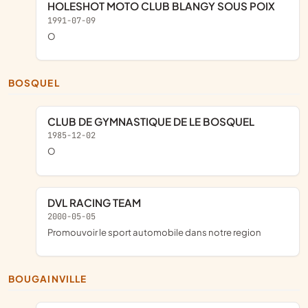
HOLESHOT MOTO CLUB BLANGY SOUS POIX
1991-07-09
o
BOSQUEL
CLUB DE GYMNASTIQUE DE LE BOSQUEL
1985-12-02
o
DVL RACING TEAM
2000-05-05
promouvoir le sport automobile dans notre region
BOUGAINVILLE