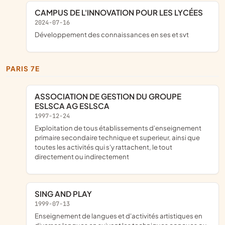
CAMPUS DE L'INNOVATION POUR LES LYCÉES
2024-07-16
développement des connaissances en ses et svt
PARIS 7E
ASSOCIATION DE GESTION DU GROUPE
ESLSCA AG ESLSCA
1997-12-24
exploitation de tous établissements d'enseignement
primaire secondaire technique et superieur, ainsi que
toutes les activités qui s'y rattachent, le tout
directement ou indirectement
SING AND PLAY
1999-07-13
enseignement de langues et d'activités artistiques en