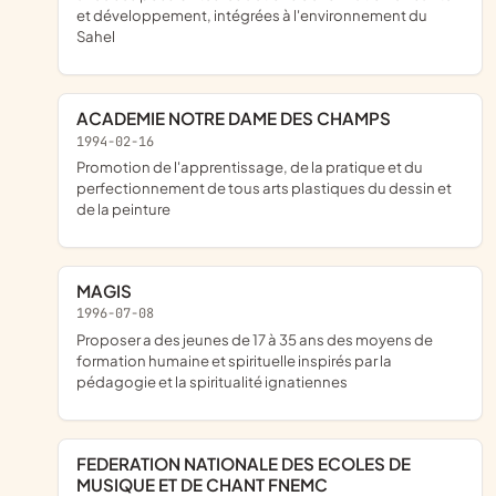
et développement, intégrées à l'environnement du
Sahel
ACADEMIE NOTRE DAME DES CHAMPS
1994-02-16
promotion de l'apprentissage, de la pratique et du
perfectionnement de tous arts plastiques du dessin et
de la peinture
MAGIS
1996-07-08
proposer a des jeunes de 17 à 35 ans des moyens de
formation humaine et spirituelle inspirés par la
pédagogie et la spiritualité ignatiennes
FEDERATION NATIONALE DES ECOLES DE
MUSIQUE ET DE CHANT FNEMC