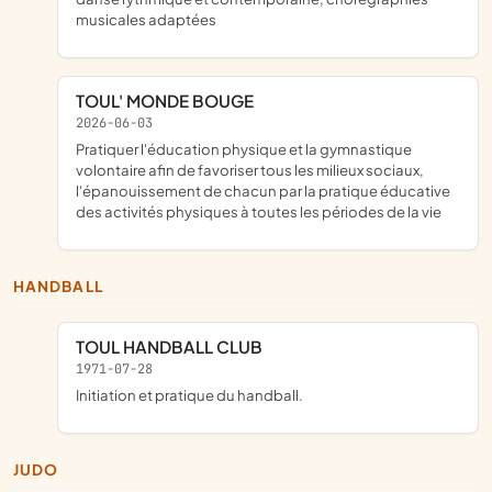
musicales adaptées
TOUL' MONDE BOUGE
2026-06-03
pratiquer l'éducation physique et la gymnastique
volontaire afin de favoriser tous les milieux sociaux,
l'épanouissement de chacun par la pratique éducative
des activités physiques à toutes les périodes de la vie
HANDBALL
TOUL HANDBALL CLUB
1971-07-28
initiation et pratique du handball.
JUDO