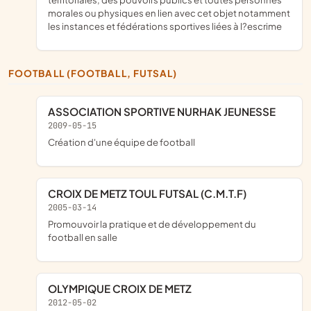
morales ou physiques en lien avec cet objet notamment
les instances et fédérations sportives liées à l?escrime
FOOTBALL (FOOTBALL, FUTSAL)
ASSOCIATION SPORTIVE NURHAK JEUNESSE
2009-05-15
création d'une équipe de football
CROIX DE METZ TOUL FUTSAL (C.M.T.F)
2005-03-14
promouvoir la pratique et de développement du
football en salle
OLYMPIQUE CROIX DE METZ
2012-05-02