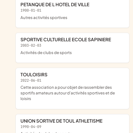
PETANQUE DE L HOTEL DE VILLE
1900-01-01
Autres activités sportives
SPORTIVE CULTURELLE ECOLE SAPINIERE
2003-02-03
Activités de clubs de sports
TOULOISIRS
2022-06-01
cette association a pour objet de rassembler des
sportifs amateurs autour d'activités sportives et de
loisirs
UNION SORTIVE DE TOUL ATHLETISME
1990-04-09