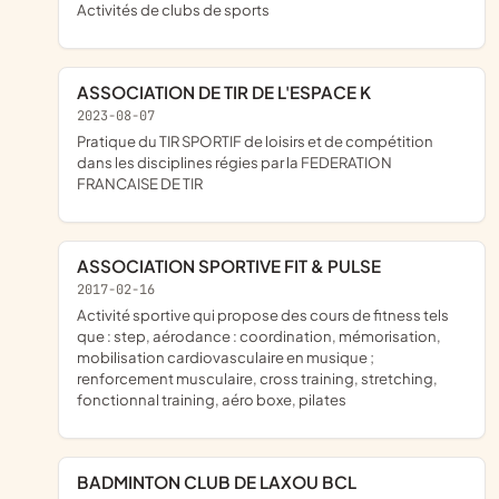
Activités de clubs de sports
ASSOCIATION DE TIR DE L'ESPACE K
2023-08-07
pratique du TIR SPORTIF de loisirs et de compétition
dans les disciplines régies par la FEDERATION
FRANCAISE DE TIR
ASSOCIATION SPORTIVE FIT & PULSE
2017-02-16
Activité sportive qui propose des cours de fitness tels
que : step, aérodance : coordination, mémorisation,
mobilisation cardiovasculaire en musique ;
renforcement musculaire, cross training, stretching,
fonctionnal training, aéro boxe, pilates
BADMINTON CLUB DE LAXOU BCL