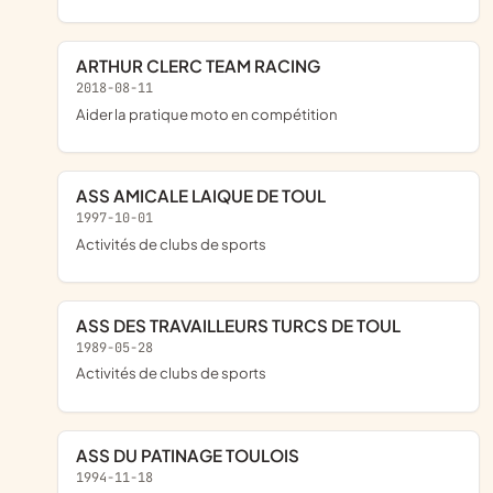
ARTHUR CLERC TEAM RACING
2018-08-11
aider la pratique moto en compétition
ASS AMICALE LAIQUE DE TOUL
1997-10-01
Activités de clubs de sports
ASS DES TRAVAILLEURS TURCS DE TOUL
1989-05-28
Activités de clubs de sports
ASS DU PATINAGE TOULOIS
1994-11-18