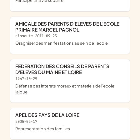
Participer à la vie scolaire
AMICALE DES PARENTS D'ELEVES DE L'ECOLE
PRIMAIRE MARCEL PAGNOL
dissoute 2011-09-23
Oragniser des manifestations au sein de l'ecole
FEDERATION DES CONSEILS DE PARENTS
D'ELEVES DU MAINE ET LOIRE
1947-10-29
defense des interets moraux et materiels de l'ecole
laique
APEL DES PAYS DE LA LOIRE
2005-05-17
representation des familles