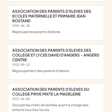
ASSOCIATION DES PARENTS D'ELEVES DES
ECOLES MATERNELLE ET PRIMAIRE JEAN
ROSTAND
1994-06-28
Regrouper les parents d'eleves
ASSOCIATION DES PARENTS D'ELEVES DES
COLLEGE ET LYCEE DAVID D'ANGERS - ANGERS
CENTRE
1932-09-12
Regroupement des parents d'eleves
ASSOCIATION DES PARENTS D'ELEVES DU
COLLEGE PRIVE MIXTE LA MADELEINE
1971-06-09
Grouper les chefs de familles ayant la charge des
enfants inscritsa l'ecole