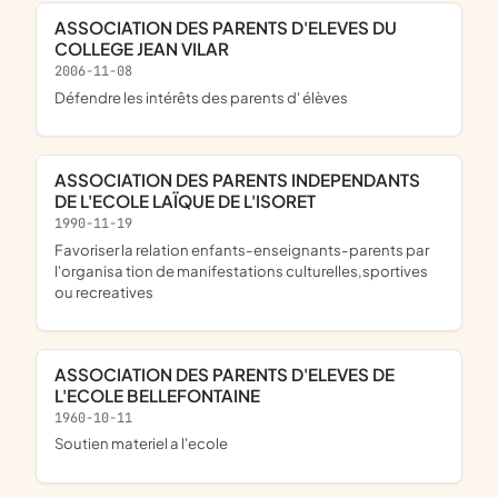
ASSOCIATION DES PARENTS D'ELEVES DU
COLLEGE JEAN VILAR
2006-11-08
Défendre les intérêts des parents d' élèves
ASSOCIATION DES PARENTS INDEPENDANTS
DE L'ECOLE LAÏQUE DE L'ISORET
1990-11-19
Favoriser la relation enfants-enseignants-parents par
l'organisa tion de manifestations culturelles,sportives
ou recreatives
ASSOCIATION DES PARENTS D'ELEVES DE
L'ECOLE BELLEFONTAINE
1960-10-11
Soutien materiel a l'ecole