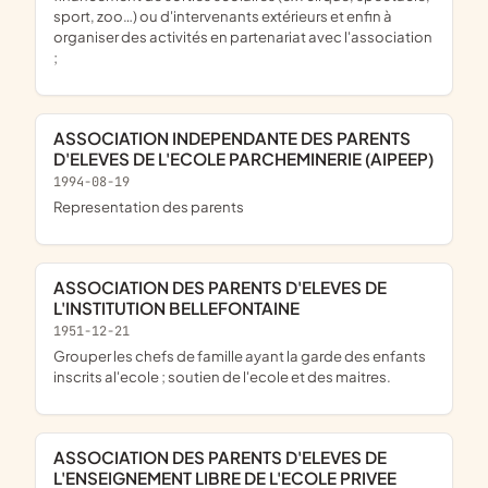
sport, zoo…) ou d'intervenants extérieurs et enfin à
organiser des activités en partenariat avec l'association
;
ASSOCIATION INDEPENDANTE DES PARENTS
D'ELEVES DE L'ECOLE PARCHEMINERIE (AIPEEP)
1994-08-19
representation des parents
ASSOCIATION DES PARENTS D'ELEVES DE
L'INSTITUTION BELLEFONTAINE
1951-12-21
grouper les chefs de famille ayant la garde des enfants
inscrits al'ecole ; soutien de l'ecole et des maitres.
ASSOCIATION DES PARENTS D'ELEVES DE
L'ENSEIGNEMENT LIBRE DE L'ECOLE PRIVEE