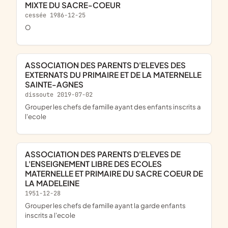
MIXTE DU SACRE-COEUR
cessée 1986-12-25
o
ASSOCIATION DES PARENTS D'ELEVES DES
EXTERNATS DU PRIMAIRE ET DE LA MATERNELLE
SAINTE-AGNES
dissoute 2019-07-02
grouper les chefs de famille ayant des enfants inscrits a
l'ecole
ASSOCIATION DES PARENTS D'ELEVES DE
L'ENSEIGNEMENT LIBRE DES ECOLES
MATERNELLE ET PRIMAIRE DU SACRE COEUR DE
LA MADELEINE
1951-12-28
grouper les chefs de famille ayant la garde enfants
inscrits a l'ecole