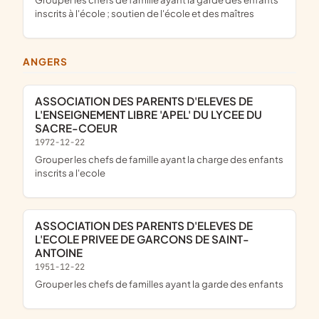
inscrits à l'école ; soutien de l'école et des maîtres
ANGERS
ASSOCIATION DES PARENTS D'ELEVES DE
L'ENSEIGNEMENT LIBRE 'APEL' DU LYCEE DU
SACRE-COEUR
1972-12-22
Grouper les chefs de famille ayant la charge des enfants
inscrits a l'ecole
ASSOCIATION DES PARENTS D'ELEVES DE
L'ECOLE PRIVEE DE GARCONS DE SAINT-
ANTOINE
1951-12-22
Grouper les chefs de familles ayant la garde des enfants