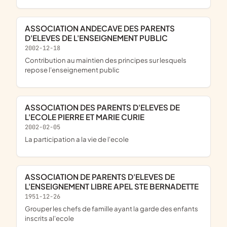
ASSOCIATION ANDECAVE DES PARENTS
D'ELEVES DE L'ENSEIGNEMENT PUBLIC
2002-12-18
contribution au maintien des principes sur lesquels
repose l'enseignement public
ASSOCIATION DES PARENTS D'ELEVES DE
L'ECOLE PIERRE ET MARIE CURIE
2002-02-05
la participation a la vie de l'ecole
ASSOCIATION DE PARENTS D'ELEVES DE
L'ENSEIGNEMENT LIBRE APEL STE BERNADETTE
1951-12-26
grouper les chefs de famille ayant la garde des enfants
inscrits al'ecole