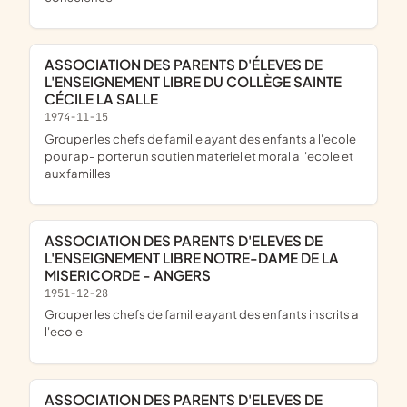
ASSOCIATION DES PARENTS D'ÉLEVES DE
L'ENSEIGNEMENT LIBRE DU COLLÈGE SAINTE
CÉCILE LA SALLE
1974-11-15
grouper les chefs de famille ayant des enfants a l'ecole
pour ap- porter un soutien materiel et moral a l'ecole et
aux familles
ASSOCIATION DES PARENTS D'ELEVES DE
L'ENSEIGNEMENT LIBRE NOTRE-DAME DE LA
MISERICORDE - ANGERS
1951-12-28
grouper les chefs de famille ayant des enfants inscrits a
l'ecole
ASSOCIATION DES PARENTS D'ELEVES DE