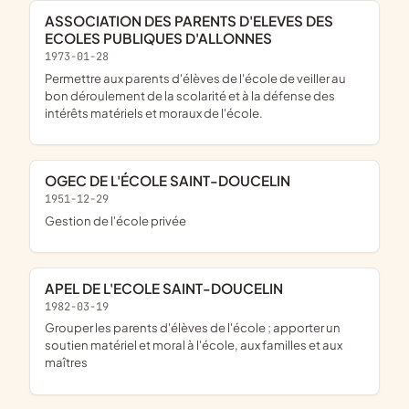
ASSOCIATION DES PARENTS D'ELEVES DES
ECOLES PUBLIQUES D'ALLONNES
1973-01-28
permettre aux parents d'élèves de l'école de veiller au
bon déroulement de la scolarité et à la défense des
intérêts matériels et moraux de l'école.
OGEC DE L'ÉCOLE SAINT-DOUCELIN
1951-12-29
gestion de l'école privée
APEL DE L'ECOLE SAINT-DOUCELIN
1982-03-19
grouper les parents d'élèves de l'école ; apporter un
soutien matériel et moral à l'école, aux familles et aux
maîtres