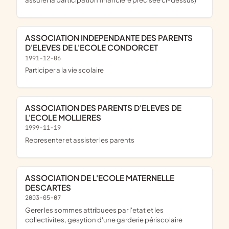
ASSOCIATION INDEPENDANTE DES PARENTS
D'ELEVES DE L'ECOLE CONDORCET
1991-12-06
participer a la vie scolaire
ASSOCIATION DES PARENTS D'ELEVES DE
L'ECOLE MOLLIERES
1999-11-19
representer et assister les parents
ASSOCIATION DE L'ECOLE MATERNELLE
DESCARTES
2003-05-07
gerer les sommes attribuees par l'etat et les
collectivites, gesytion d'une garderie périscolaire