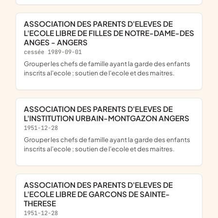
ASSOCIATION DES PARENTS D'ELEVES DE
L'ECOLE LIBRE DE FILLES DE NOTRE-DAME-DES
ANGES - ANGERS
cessée 1989-09-01
grouper les chefs de famille ayant la garde des enfants
inscrits al'ecole ; soutien de l'ecole et des maitres.
ASSOCIATION DES PARENTS D'ELEVES DE
L'INSTITUTION URBAIN-MONTGAZON ANGERS
1951-12-28
grouper les chefs de famille ayant la garde des enfants
inscrits al'ecole ; soutien de l'ecole et des maitres.
ASSOCIATION DES PARENTS D'ELEVES DE
L'ECOLE LIBRE DE GARCONS DE SAINTE-
THERESE
1951-12-28