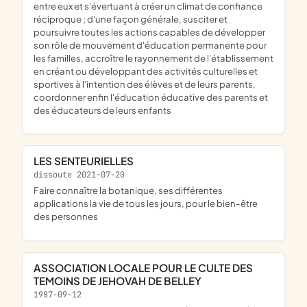
entre eux et s'évertuant à créer un climat de confiance
réciproque ; d'une façon générale, susciter et
poursuivre toutes les actions capables de développer
son rôle de mouvement d'éducation permanente pour
les familles, accroître le rayonnement de l'établissement
en créant ou développant des activités culturelles et
sportives à l'intention des élèves et de leurs parents,
coordonner enfin l'éducation éducative des parents et
des éducateurs de leurs enfants
LES SENTEURIELLES
dissoute 2021-07-20
faire connaître la botanique, ses différentes
applications la vie de tous les jours, pour le bien-être
des personnes
ASSOCIATION LOCALE POUR LE CULTE DES
TEMOINS DE JEHOVAH DE BELLEY
1987-09-12