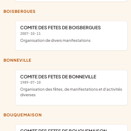
BOISBERGUES
COMITE DES FETES DE BOISBERGUES
2007-10-11
organisation de divers manifestations
BONNEVILLE
COMITE DES FETES DE BONNEVILLE
1989-07-10
Organisation des fêtes, de manifestations et d'activités
diverses
BOUQUEMAISON
COMITE DES FETES DE BOUQUEMAISON