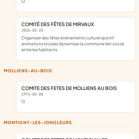
o
COMITÉ DES FÊTES DE MIRVAUX
2026-03-25
organiser des fêtes événements culturel sportif
animations locales dynamiser la commune lien social
entre les habitants
MOLLIENS-AU-BOIS
COMITE DES FETES DE MOLLIENS AU BOIS
1974-05-08
o
MONTIGNY-LES-JONGLEURS