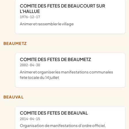
COMITE DES FETES DE BEAUCOURT SUR
L'HALLUE
1976-12-17
animer et rassembler le village
BEAUMETZ
COMITE DES FETES DE BEAUMETZ
2002-04-30
animer et organiser les manifestations communales
fete locale du 14 juillet
BEAUVAL
COMITE DES FETES DE BEAUVAL
2014-04-15
organisation de manifestations d'ordre officiel,