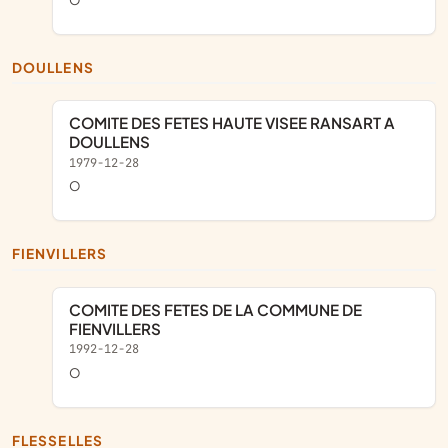
DOULLENS
COMITE DES FETES HAUTE VISEE RANSART A
DOULLENS
1979-12-28
o
FIENVILLERS
COMITE DES FETES DE LA COMMUNE DE
FIENVILLERS
1992-12-28
o
FLESSELLES