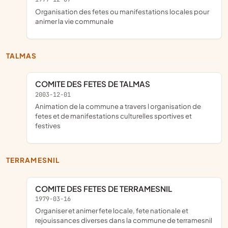
organisation des fetes ou manifestations locales pour
animer la vie communale
TALMAS
COMITE DES FETES DE TALMAS
2003-12-01
Animation de la commune a travers l organisation de
fetes et de manifestations culturelles sportives et
festives
TERRAMESNIL
COMITE DES FETES DE TERRAMESNIL
1979-03-16
organiser et animer fete locale, fete nationale et
rejouissances diverses dans la commune de terramesnil