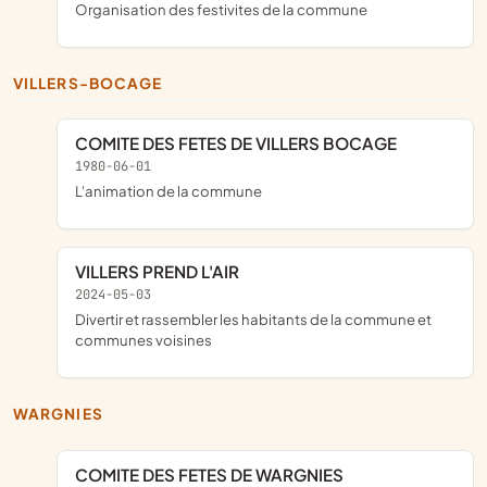
Organisation des festivites de la commune
VILLERS-BOCAGE
COMITE DES FETES DE VILLERS BOCAGE
1980-06-01
l'animation de la commune
VILLERS PREND L'AIR
2024-05-03
divertir et rassembler les habitants de la commune et
communes voisines
WARGNIES
COMITE DES FETES DE WARGNIES