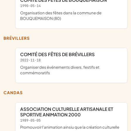
1990-05-14
Organisation des fêtes dans la commune de
BOUQUEMAISON (80)
BRÉVILLERS
COMITÉ DES FÊTES DE BRÉVILLERS
2022-11-18
organiser des événements divers, festifs et
commémoratifs
CANDAS
ASSOCIATION CULTURELLE ARTISANALE ET
SPORTIVE ANIMATION 2000
1989-05-05
promouvoir l'animation ainsiu que la création culturelle