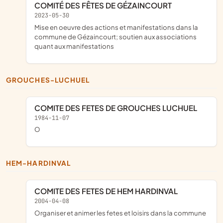
COMITÉ DES FÊTES DE GÉZAINCOURT
2023-05-30
mise en oeuvre des actions et manifestations dans la
commune de Gézaincourt; soutien aux associations
quant aux manifestations
GROUCHES-LUCHUEL
COMITE DES FETES DE GROUCHES LUCHUEL
1984-11-07
o
HEM-HARDINVAL
COMITE DES FETES DE HEM HARDINVAL
2004-04-08
Organiser et animer les fetes et loisirs dans la commune