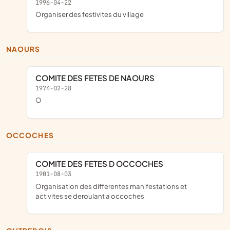
1996-04-22
organiser des festivites du village
NAOURS
COMITE DES FETES DE NAOURS
1974-02-28
o
OCCOCHES
COMITE DES FETES D OCCOCHES
1901-08-03
organisation des differentes manifestations et
activites se deroulant a occoches