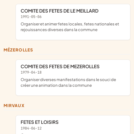
COMITE DES FETES DE LE MEILLARD
1991-05-06
organiser et animer fetes locales, fetes nationales et
rejouissances diverses dans la commune
MÉZEROLLES
COMITE DES FETES DE MEZEROLLES
1979-04-18
organiser diverses manifestations dans le souci de
créer une animation dans la commune
MIRVAUX
FETES ET LOISIRS
1984-06-12