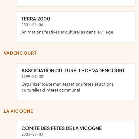
TERRA 2000
2001-06-06
Animations festives et culturelles dans le village
VADENCOURT
ASSOCIATION CULTURELLE DE VADENCOURT
1999-01-08
organiser toute manifestations fetes et actions
culturelles d interet communal
LA VICOGNE
COMITE DES FETES DE LA VICOGNE
2003-09-03