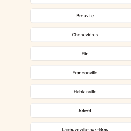
Brouville
Chenevières
Flin
Franconville
Hablainville
Jolivet
Laneuveville-aux-Bois