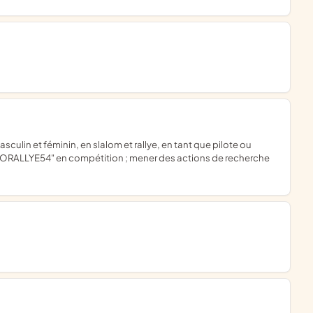
 "BORALLYE54" en compétition ; mener des actions de recherche