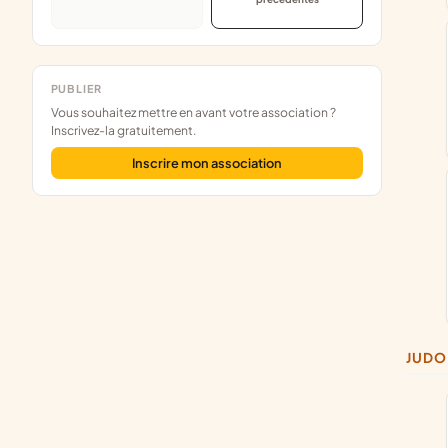
PUBLIER
Vous souhaitez mettre en avant votre association ?
Inscrivez-la gratuitement.
Inscrire mon association
JUDO