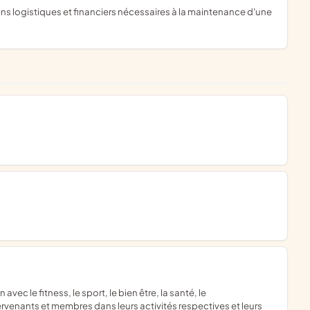
enants et membres dans leurs activités respectives et leurs