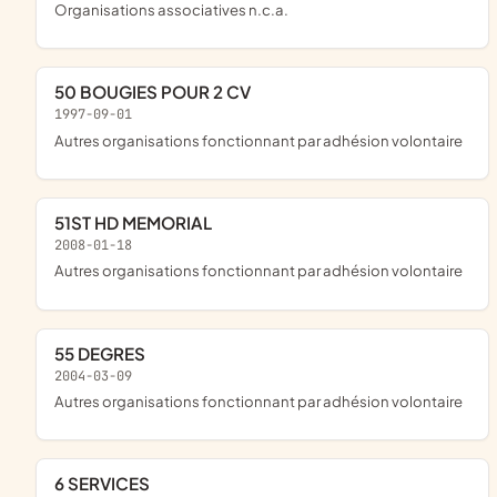
Organisations associatives n.c.a.
50 BOUGIES POUR 2 CV
1997-09-01
Autres organisations fonctionnant par adhésion volontaire
51ST HD MEMORIAL
2008-01-18
Autres organisations fonctionnant par adhésion volontaire
55 DEGRES
2004-03-09
Autres organisations fonctionnant par adhésion volontaire
6 SERVICES