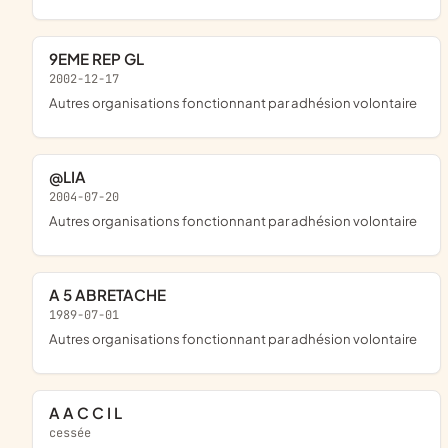
9EME REP GL
2002-12-17
Autres organisations fonctionnant par adhésion volontaire
@LIA
2004-07-20
Autres organisations fonctionnant par adhésion volontaire
A 5 ABRETACHE
1989-07-01
Autres organisations fonctionnant par adhésion volontaire
A A C C I L
cessée