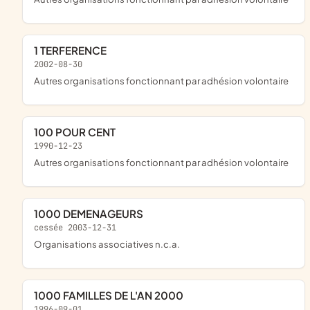
1 TERFERENCE
2002-08-30
Autres organisations fonctionnant par adhésion volontaire
100 POUR CENT
1990-12-23
Autres organisations fonctionnant par adhésion volontaire
1000 DEMENAGEURS
cessée 2003-12-31
Organisations associatives n.c.a.
1000 FAMILLES DE L'AN 2000
1996-09-01