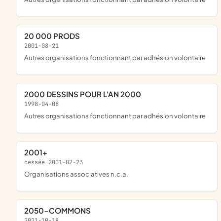
20 000 PRODS
2001-08-21
Autres organisations fonctionnant par adhésion volontaire
2000 DESSINS POUR L'AN 2000
1998-04-08
Autres organisations fonctionnant par adhésion volontaire
2001+
cessée 2001-02-23
Organisations associatives n.c.a.
2050-COMMONS
2021-10-18