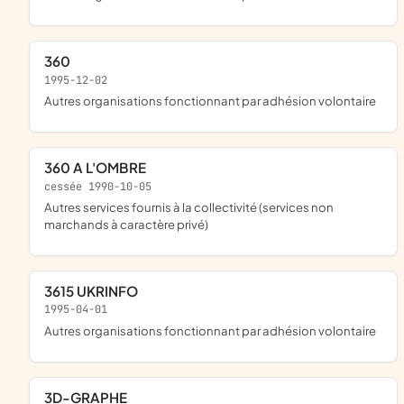
360
1995-12-02
Autres organisations fonctionnant par adhésion volontaire
360 A L'OMBRE
cessée 1990-10-05
Autres services fournis à la collectivité (services non
marchands à caractère privé)
3615 UKRINFO
1995-04-01
Autres organisations fonctionnant par adhésion volontaire
3D-GRAPHE