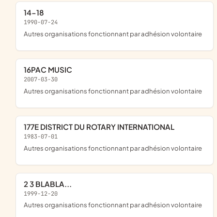
14-18
1990-07-24
Autres organisations fonctionnant par adhésion volontaire
16PAC MUSIC
2007-03-30
Autres organisations fonctionnant par adhésion volontaire
177E DISTRICT DU ROTARY INTERNATIONAL
1983-07-01
Autres organisations fonctionnant par adhésion volontaire
2 3 BLABLA...
1999-12-20
Autres organisations fonctionnant par adhésion volontaire