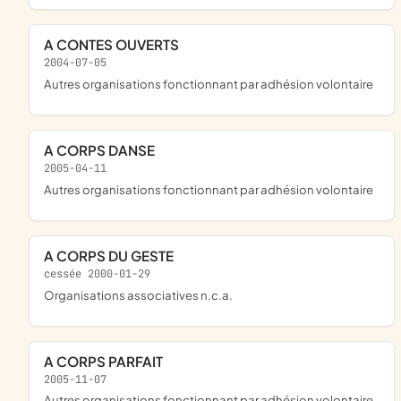
A CONTES OUVERTS
2004-07-05
Autres organisations fonctionnant par adhésion volontaire
A CORPS DANSE
2005-04-11
Autres organisations fonctionnant par adhésion volontaire
A CORPS DU GESTE
cessée 2000-01-29
Organisations associatives n.c.a.
A CORPS PARFAIT
2005-11-07
Autres organisations fonctionnant par adhésion volontaire