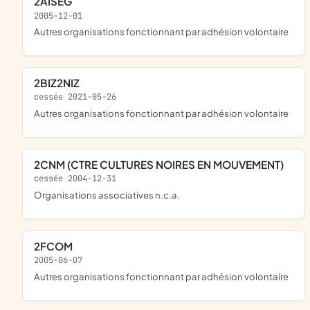
2AISEG
2005-12-01
Autres organisations fonctionnant par adhésion volontaire
2BIZ2NIZ
cessée 2021-05-26
Autres organisations fonctionnant par adhésion volontaire
2CNM (CTRE CULTURES NOIRES EN MOUVEMENT)
cessée 2004-12-31
Organisations associatives n.c.a.
2FCOM
2005-06-07
Autres organisations fonctionnant par adhésion volontaire