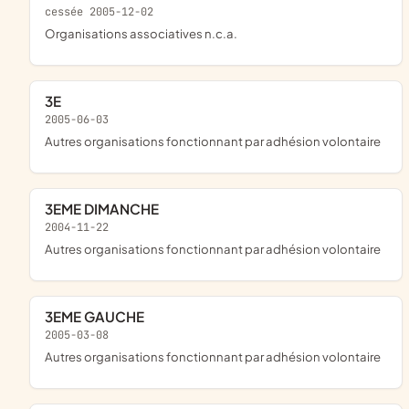
cessée 2005-12-02
Organisations associatives n.c.a.
3E
2005-06-03
Autres organisations fonctionnant par adhésion volontaire
3EME DIMANCHE
2004-11-22
Autres organisations fonctionnant par adhésion volontaire
3EME GAUCHE
2005-03-08
Autres organisations fonctionnant par adhésion volontaire