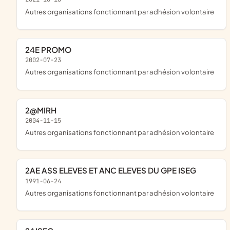
Autres organisations fonctionnant par adhésion volontaire
24E PROMO
2002-07-23
Autres organisations fonctionnant par adhésion volontaire
2@MIRH
2004-11-15
Autres organisations fonctionnant par adhésion volontaire
2AE ASS ELEVES ET ANC ELEVES DU GPE ISEG
1991-06-24
Autres organisations fonctionnant par adhésion volontaire