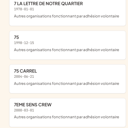
7 LA LETTRE DE NOTRE QUARTIER
1978-01-01
Autres organisations fonctionnant par adhésion volontaire
75
1998-12-15
Autres organisations fonctionnant par adhésion volontaire
75 CARREL
2004-06-21
Autres organisations fonctionnant par adhésion volontaire
7EME SENS CREW
2000-03-01
Autres organisations fonctionnant par adhésion volontaire