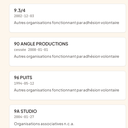
9.3/4
2002-12-03
Autres organisations fonctionnant par adhésion volontaire
90 ANGLE PRODUCTIONS
cessée 2008-01-01
Autres organisations fonctionnant par adhésion volontaire
96 PUITS
1994-05-12
Autres organisations fonctionnant par adhésion volontaire
9A STUDIO
2004-01-27
Organisations associatives n.c.a.