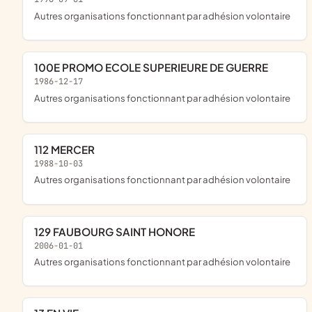
Autres organisations fonctionnant par adhésion volontaire
100E PROMO ECOLE SUPERIEURE DE GUERRE
1986-12-17
Autres organisations fonctionnant par adhésion volontaire
112 MERCER
1988-10-03
Autres organisations fonctionnant par adhésion volontaire
129 FAUBOURG SAINT HONORE
2006-01-01
Autres organisations fonctionnant par adhésion volontaire