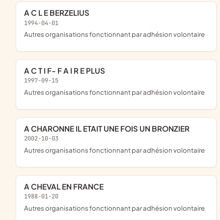
A C L E BERZELIUS
1994-04-01
Autres organisations fonctionnant par adhésion volontaire
A C T I F- F A I R E PLUS
1997-09-15
Autres organisations fonctionnant par adhésion volontaire
A CHARONNE IL ETAIT UNE FOIS UN BRONZIER
2002-10-03
Autres organisations fonctionnant par adhésion volontaire
A CHEVAL EN FRANCE
1988-01-20
Autres organisations fonctionnant par adhésion volontaire