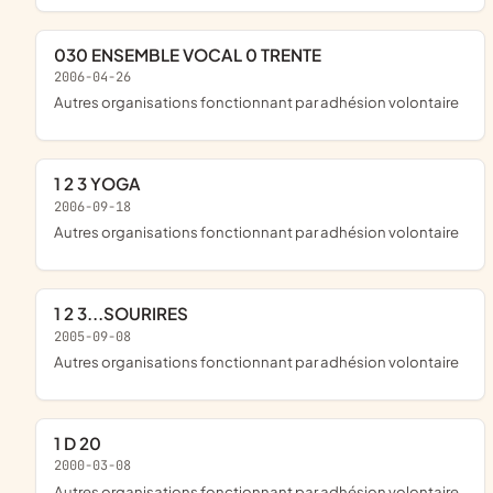
030 ENSEMBLE VOCAL 0 TRENTE
2006-04-26
Autres organisations fonctionnant par adhésion volontaire
1 2 3 YOGA
2006-09-18
Autres organisations fonctionnant par adhésion volontaire
1 2 3...SOURIRES
2005-09-08
Autres organisations fonctionnant par adhésion volontaire
1 D 20
2000-03-08
Autres organisations fonctionnant par adhésion volontaire