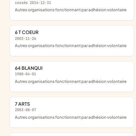
cessée 2014-12-31
Autres organisations fonctionnant par adhésion volontaire
6 T COEUR
2003-11-26
Autres organisations fonctionnant par adhésion volontaire
64 BLANQUI
1980-04-01
Autres organisations fonctionnant par adhésion volontaire
7 ARTS
2003-08-07
Autres organisations fonctionnant par adhésion volontaire