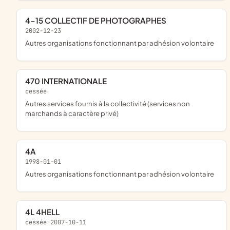
4-15 COLLECTIF DE PHOTOGRAPHES
2002-12-23
Autres organisations fonctionnant par adhésion volontaire
470 INTERNATIONALE
cessée
Autres services fournis à la collectivité (services non
marchands à caractère privé)
4A
1998-01-01
Autres organisations fonctionnant par adhésion volontaire
4L 4HELL
cessée 2007-10-11