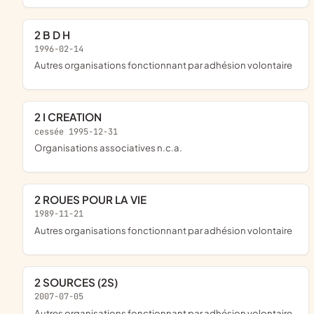
2 B D H
1996-02-14
Autres organisations fonctionnant par adhésion volontaire
2 I CREATION
cessée 1995-12-31
Organisations associatives n.c.a.
2 ROUES POUR LA VIE
1989-11-21
Autres organisations fonctionnant par adhésion volontaire
2 SOURCES (2S)
2007-07-05
Autres organisations fonctionnant par adhésion volontaire