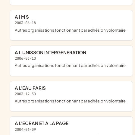
A I M S
2003-06-18
Autres organisations fonctionnant par adhésion volontaire
A L UNISSON INTERGENERATION
2006-03-10
Autres organisations fonctionnant par adhésion volontaire
A L'EAU PARIS
2003-12-30
Autres organisations fonctionnant par adhésion volontaire
A L'ECRAN ET A LA PAGE
2004-06-09