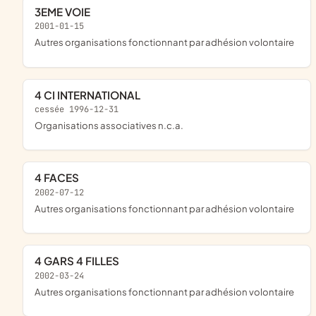
3EME VOIE
2001-01-15
Autres organisations fonctionnant par adhésion volontaire
4 CI INTERNATIONAL
cessée 1996-12-31
Organisations associatives n.c.a.
4 FACES
2002-07-12
Autres organisations fonctionnant par adhésion volontaire
4 GARS 4 FILLES
2002-03-24
Autres organisations fonctionnant par adhésion volontaire