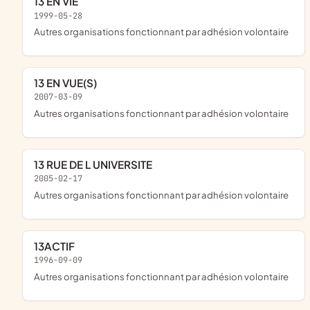
13 EN VIE
1999-05-28
Autres organisations fonctionnant par adhésion volontaire
13 EN VUE(S)
2007-03-09
Autres organisations fonctionnant par adhésion volontaire
13 RUE DE L UNIVERSITE
2005-02-17
Autres organisations fonctionnant par adhésion volontaire
13ACTIF
1996-09-09
Autres organisations fonctionnant par adhésion volontaire