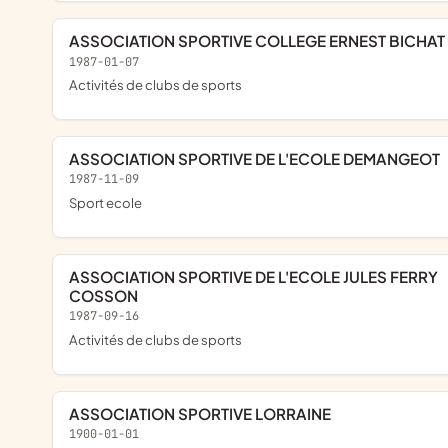
ASSOCIATION SPORTIVE COLLEGE ERNEST BICHAT
1987-01-07
Activités de clubs de sports
ASSOCIATION SPORTIVE DE L'ECOLE DEMANGEOT
1987-11-09
sport ecole
ASSOCIATION SPORTIVE DE L'ECOLE JULES FERRY
COSSON
1987-09-16
Activités de clubs de sports
ASSOCIATION SPORTIVE LORRAINE
1900-01-01