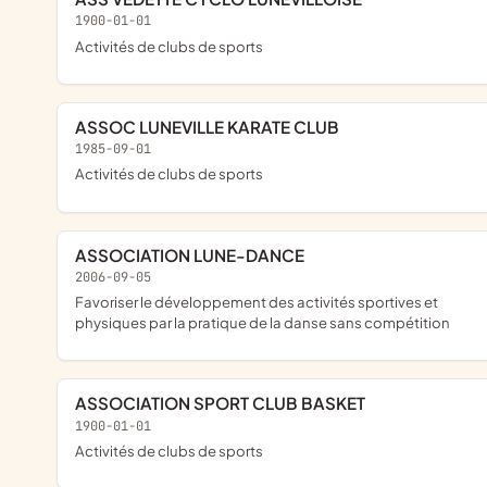
1900-01-01
Activités de clubs de sports
ASSOC LUNEVILLE KARATE CLUB
1985-09-01
Activités de clubs de sports
ASSOCIATION LUNE-DANCE
2006-09-05
Favoriser le développement des activités sportives et
physiques par la pratique de la danse sans compétition
ASSOCIATION SPORT CLUB BASKET
1900-01-01
Activités de clubs de sports