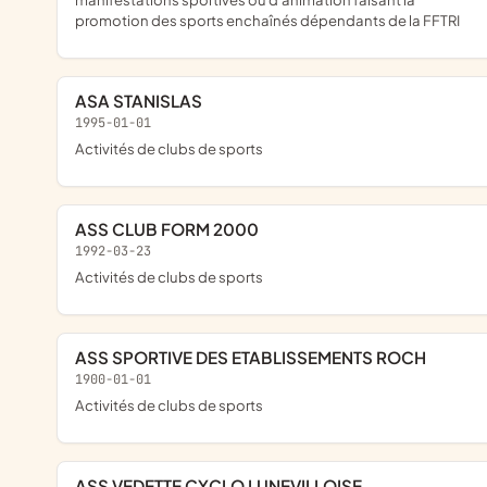
promotion des sports enchaînés dépendants de la FFTRI
ASA STANISLAS
1995-01-01
Activités de clubs de sports
ASS CLUB FORM 2000
1992-03-23
Activités de clubs de sports
ASS SPORTIVE DES ETABLISSEMENTS ROCH
1900-01-01
Activités de clubs de sports
ASS VEDETTE CYCLO LUNEVILLOISE