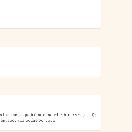
ayant aucun caractère politique