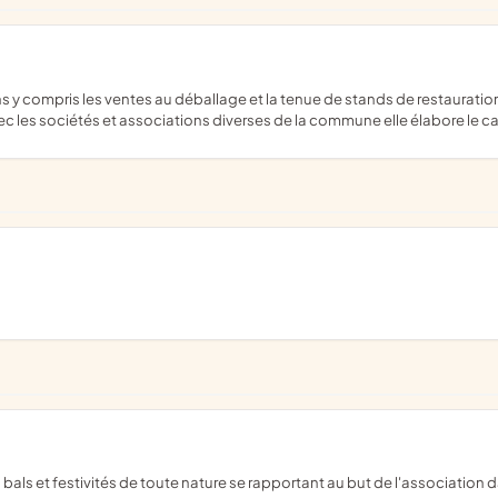
c les sociétés et associations diverses de la commune elle élabore le ca