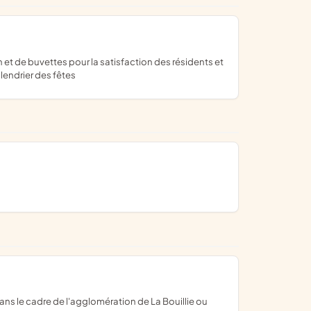
lendrier des fêtes