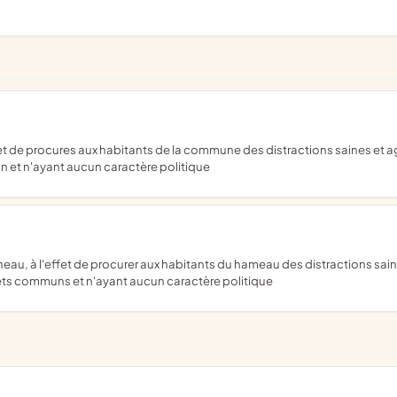
 et n'ayant aucun caractère politique
rêts communs et n'ayant aucun caractère politique