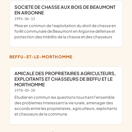
SOCIETE DE CHASSE AUX BOIS DE BEAUMONT
EN ARGONNE
1994-06-13
mise en commun de l'exploitation du droit de chasse en
forêt communale de Beaumont en Argonne défense et
protection des intérêts de la chasse et des chasseurs
BEFFU-ET-LE-MORTHOMME
AMICALE DES PROPRIETAIRES AGRICULTEURS,
EXPLOITANTS ET CHASSEURS DE BEFFU ET LE
MORTHOMME
1970-05-20
etudier en commun les questions touchant l'ensemble
des problemes interessant la vie rurale, amenager des
accords entre les proprietaires, agriculteurs, exploitants
et chasseurs de la commune