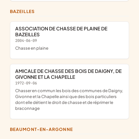
BAZEILLES
ASSOCIATION DE CHASSE DE PLAINE DE
BAZEILLES
2004-06-09
chasse en plaine
AMICALE DE CHASSE DES BOIS DE DAIGNY, DE
GIVONNE ET LA CHAPELLE
1972-09-06
chasser en commun les bois des communes de Daigny,
Givonne et la Chapelle ainsi que des bois particuliers
dont elle détient le droit de chasse et de réprimer le
braconnage
BEAUMONT-EN-ARGONNE