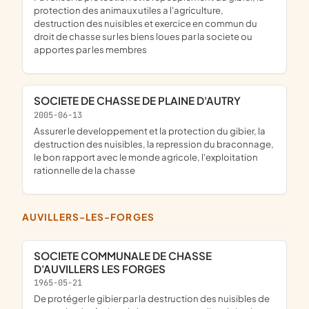
protection des animaux utiles a l'agriculture,
destruction des nuisibles et exercice en commun du
droit de chasse sur les biens loues par la societe ou
apportes par les membres
SOCIETE DE CHASSE DE PLAINE D'AUTRY
2005-06-13
assurer le developpement et la protection du gibier, la
destruction des nuisibles, la repression du braconnage,
le bon rapport avec le monde agricole, l'exploitation
rationnelle de la chasse
AUVILLERS-LES-FORGES
SOCIETE COMMUNALE DE CHASSE
D'AUVILLERS LES FORGES
1965-05-21
de protéger le gibier par la destruction des nuisibles de