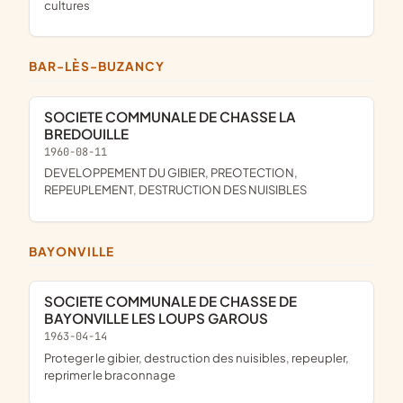
cultures
BAR-LÈS-BUZANCY
SOCIETE COMMUNALE DE CHASSE LA
BREDOUILLE
1960-08-11
DEVELOPPEMENT DU GIBIER, PREOTECTION,
REPEUPLEMENT, DESTRUCTION DES NUISIBLES
BAYONVILLE
SOCIETE COMMUNALE DE CHASSE DE
BAYONVILLE LES LOUPS GAROUS
1963-04-14
proteger le gibier, destruction des nuisibles, repeupler,
reprimer le braconnage