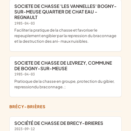
SOCIETE DE CHASSE 'LES VANNELLES' BOGNY-
SUR-MEUSE QUARTIER DE CHAT EAU -
REGNAULT
1985-04-03
Faciliter la pratique de la chasse et favoriser le
repeuplement engibier par la repression du braconnage
et la destruction des ani- maux nuisibles.
SOCIETE DE CHASSE DE LEVREZY, COMMUNE
DE BOGNY-SUR-MEUSE
1985-04-03
pratioque de la chasse en groupe, protection du gibier,
repressiondu braconnage. ;
BRÉCY-BRIÈRES
SOCIÉTÉ DE CHASSE DE BRECY-BRIERES
2023-09-12