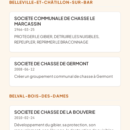
BELLEVILLE-ET-CHÂTILLON-SUR-BAR
SOCIETE COMMUNALE DE CHASSE LE
MARCASSIN
1966-03-25
PROTEGER LE GIBIER, DETRUIRE LES NUISIBLES,
REPEUPLER, REPRIMER LE BRACONNAGE
SOCIETE DE CHASSE DE GERMONT
2008-06-12
créer un groupement communal de chasse à Germont
BELVAL-BOIS-DES-DAMES
SOCIETE DE CHASSE DE LA BOUVERIE
2010-02-24
développement du gibier, sa protection, son