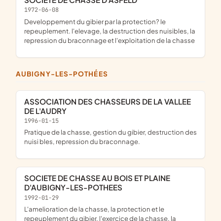
1972-06-08
developpement du gibier par la protection? le
repeuplement. l'elevage, la destruction des nuisibles, la
repression du braconnage et l'exploitation de la chasse
AUBIGNY-LES-POTHÉES
ASSOCIATION DES CHASSEURS DE LA VALLEE
DE L'AUDRY
1996-01-15
Pratique de la chasse, gestion du gibier, destruction des
nuisi bles, repression du braconnage.
SOCIETE DE CHASSE AU BOIS ET PLAINE
D'AUBIGNY-LES-POTHEES
1992-01-29
L'amelioration de la chasse, la protection et le
repeuplement du gibier, l'exercice de la chasse, la