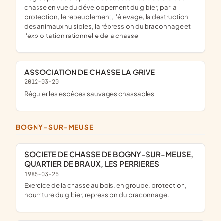
chasse en vue du développement du gibier, par la
protection, le repeuplement, l'élevage, la destruction
des animaux nuisibles, la répression du braconnage et
l'exploitation rationnelle de la chasse
ASSOCIATION DE CHASSE LA GRIVE
2012-03-20
réguler les espèces sauvages chassables
BOGNY-SUR-MEUSE
SOCIETE DE CHASSE DE BOGNY-SUR-MEUSE,
QUARTIER DE BRAUX, LES PERRIERES
1985-03-25
Exercice de la chasse au bois, en groupe, protection,
nourriture du gibier, repression du braconnage.