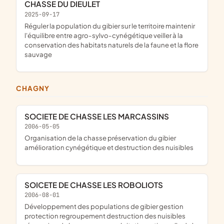
CHASSE DU DIEULET
2025-09-17
réguler la population du gibier sur le territoire maintenir
l'équilibre entre agro-sylvo-cynégétique veiller à la
conservation des habitats naturels de la faune et la flore
sauvage
CHAGNY
SOCIETE DE CHASSE LES MARCASSINS
2006-05-05
organisation de la chasse préservation du gibier
amélioration cynégétique et destruction des nuisibles
SOICETE DE CHASSE LES ROBOLIOTS
2006-08-01
Développement des populations de gibier gestion
protection regroupement destruction des nuisibles