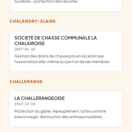
nuisibles - protection des recoltes
CHALANDRY-ELAIRE
SOCIETE DE CHASSE COMMUNALE LA
CHALAIROISE
2017-04-18
gestion des droits de chasse pris en location par
l'association elle-même ou par l'un de ses membres
CHALLERANGE
LA CHALLERANGEOISE
1947-12-10
protection du gibier, repeuplement, lutte contre le
braconnage, destruction des animaux nuisibles