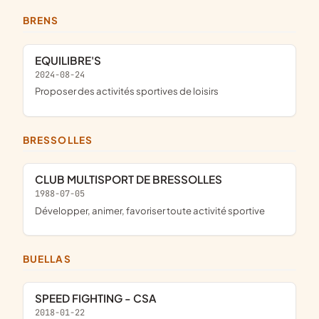
BRENS
EQUILIBRE'S
2024-08-24
proposer des activités sportives de loisirs
BRESSOLLES
CLUB MULTISPORT DE BRESSOLLES
1988-07-05
développer, animer, favoriser toute activité sportive
BUELLAS
SPEED FIGHTING - CSA
2018-01-22