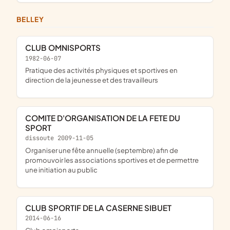
BELLEY
CLUB OMNISPORTS
1982-06-07
pratique des activités physiques et sportives en
direction de la jeunesse et des travailleurs
COMITE D'ORGANISATION DE LA FETE DU
SPORT
dissoute 2009-11-05
organiser une fête annuelle (septembre) afin de
promouvoir les associations sportives et de permettre
une initiation au public
CLUB SPORTIF DE LA CASERNE SIBUET
2014-06-16