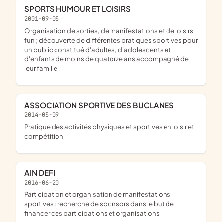
SPORTS HUMOUR ET LOISIRS
2001-09-05
organisation de sorties, de manifestations et de loisirs
fun ; découverte de différentes pratiques sportives pour
un public constitué d'adultes, d'adolescents et
d'enfants de moins de quatorze ans accompagné de
leur famille
ASSOCIATION SPORTIVE DES BUCLANES
2014-05-09
pratique des activités physiques et sportives en loisir et
compétition
AIN DEFI
2016-06-20
participation et organisation de manifestations
sportives ; recherche de sponsors dans le but de
financer ces participations et organisations