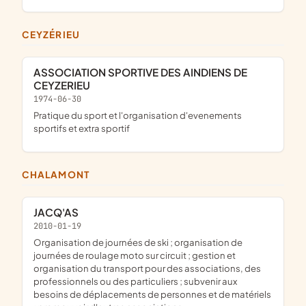
CEYZÉRIEU
ASSOCIATION SPORTIVE DES AINDIENS DE
CEYZERIEU
1974-06-30
pratique du sport et l'organisation d'evenements
sportifs et extra sportif
CHALAMONT
JACQ'AS
2010-01-19
organisation de journées de ski ; organisation de
journées de roulage moto sur circuit ; gestion et
organisation du transport pour des associations, des
professionnels ou des particuliers ; subvenir aux
besoins de déplacements de personnes et de matériels