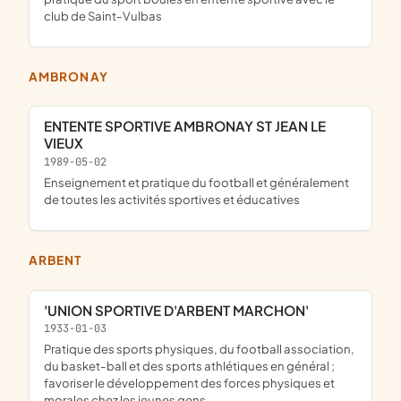
club de Saint-Vulbas
AMBRONAY
ENTENTE SPORTIVE AMBRONAY ST JEAN LE
VIEUX
1989-05-02
enseignement et pratique du football et généralement
de toutes les activités sportives et éducatives
ARBENT
'UNION SPORTIVE D'ARBENT MARCHON'
1933-01-03
pratique des sports physiques, du football association,
du basket-ball et des sports athlétiques en général ;
favoriser le développement des forces physiques et
morales chez les jeunes gens