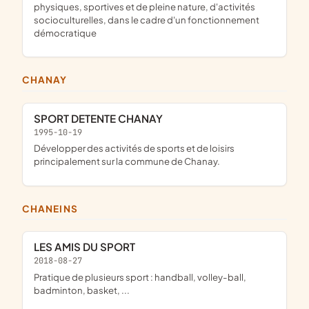
physiques, sportives et de pleine nature, d'activités
socioculturelles, dans le cadre d'un fonctionnement
démocratique
CHANAY
SPORT DETENTE CHANAY
1995-10-19
développer des activités de sports et de loisirs
principalement sur la commune de Chanay.
CHANEINS
LES AMIS DU SPORT
2018-08-27
pratique de plusieurs sport : handball, volley-ball,
badminton, basket, ...