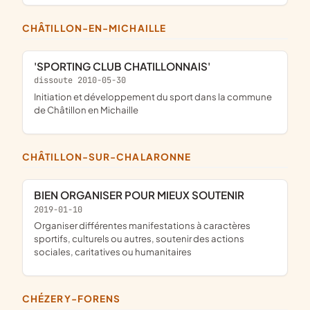
CHÂTILLON-EN-MICHAILLE
'SPORTING CLUB CHATILLONNAIS'
dissoute 2010-05-30
initiation et développement du sport dans la commune
de Châtillon en Michaille
CHÂTILLON-SUR-CHALARONNE
BIEN ORGANISER POUR MIEUX SOUTENIR
2019-01-10
organiser différentes manifestations à caractères
sportifs, culturels ou autres, soutenir des actions
sociales, caritatives ou humanitaires
CHÉZERY-FORENS