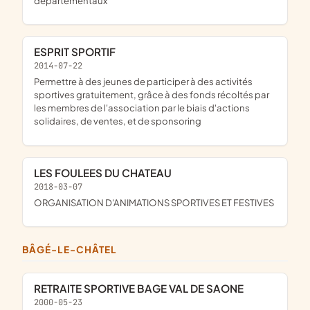
départementaux
ESPRIT SPORTIF
2014-07-22
permettre à des jeunes de participer à des activités
sportives gratuitement, grâce à des fonds récoltés par
les membres de l'association par le biais d'actions
solidaires, de ventes, et de sponsoring
LES FOULEES DU CHATEAU
2018-03-07
ORGANISATION D'ANIMATIONS SPORTIVES ET FESTIVES
BÂGÉ-LE-CHÂTEL
RETRAITE SPORTIVE BAGE VAL DE SAONE
2000-05-23