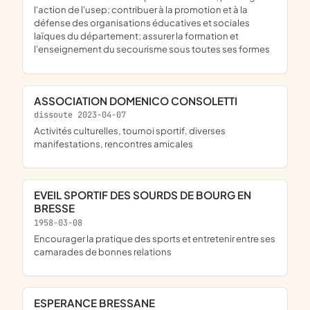
l'action de l'usep; contribuer à la promotion et à la
défense des organisations éducatives et sociales
laïques du département; assurer la formation et
l'enseignement du secourisme sous toutes ses formes
ASSOCIATION DOMENICO CONSOLETTI
dissoute 2023-04-07
activités culturelles, tournoi sportif, diverses
manifestations, rencontres amicales
EVEIL SPORTIF DES SOURDS DE BOURG EN
BRESSE
1958-03-08
encourager la pratique des sports et entretenir entre ses
camarades de bonnes relations
ESPERANCE BRESSANE