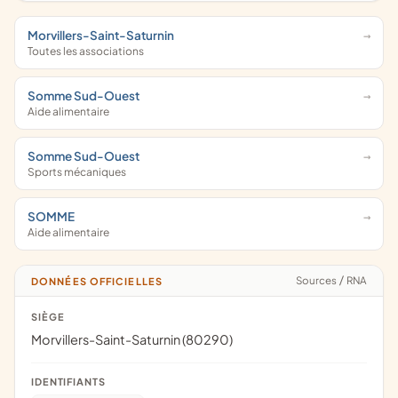
Morvillers-Saint-Saturnin
Toutes les associations
Somme Sud-Ouest
Aide alimentaire
Somme Sud-Ouest
Sports mécaniques
SOMME
Aide alimentaire
Sources
/
RNA
DONNÉES OFFICIELLES
SIÈGE
Morvillers-Saint-Saturnin (80290)
IDENTIFIANTS