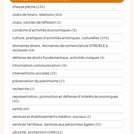
chasse pêche
(235)
clubs de loisirs, relations
(164)
clubs, cercles de réflexion
(2)
conduite d'activités économiques
(13)
culture, pratiques d'activités artistiques, culturelles
(205)
domaines divers, domaines de nomenclature SITADELE à
reclasser
(58)
défense de droits fondamentaux, activités civiques
(4)
information communication
(14)
interventions sociales
(23)
préservation du patrimoine
(21)
recherche
(2)
représentation, promotion et défense d'intérêts économiques
(40)
santé
(40)
services et établissements médico-sociaux
(2)
services familiaux, services aux personnes âgées
(20)
sécurité, protection civile
(62)