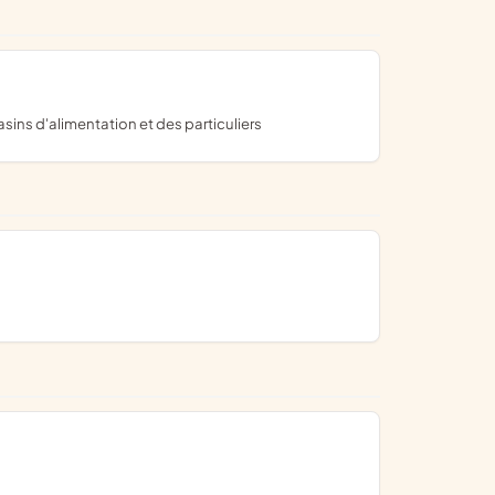
sins d'alimentation et des particuliers