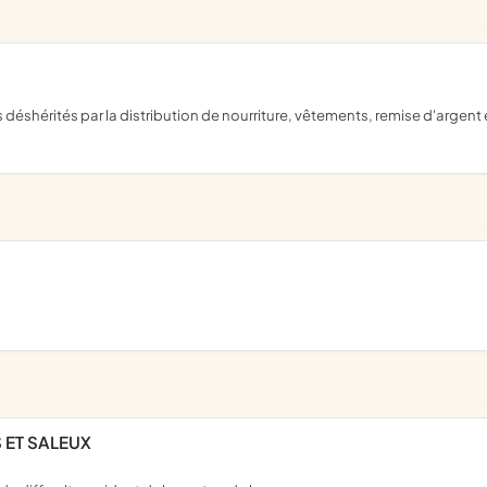
S ET SALEUX