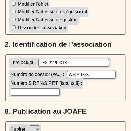
Modifier l’objet
Modifier l’adresse du siège social
Modifier l’adresse de gestion
Dissoudre l’association
2. Identification de l’association
Titre actuel :
Numéro de dossier (W...) :
Numéro SIREN/SIRET (facultatif) :
8. Publication au JOAFE
Publier :