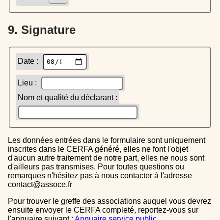
9. Signature
Date :
Lieu :
Nom et qualité du déclarant :
Les données entrées dans le formulaire sont uniquement
inscrites dans le CERFA généré, elles ne font l'objet
d'aucun autre traitement de notre part, elles ne nous sont
d'ailleurs pas transmises. Pour toutes questions ou
remarques n'hésitez pas à nous contacter à l'adresse
contact@assoce.fr
Pour trouver le greffe des associations auquel vous devrez
ensuite envoyer le CERFA completé, reportez-vous sur
l'annuaire suivant :
Annuaire service public