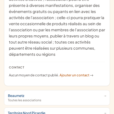
présente à diverses manifestations, organiser des
événements gratuits ou payants en lien avec les
activités de l'association ; celle-ci pourra pratiquer la
vente occasionnelle de produits réalisés au sein de
l'association ou par les membres de l'association par
leurs propres moyens, publier à travers un blog ou
tout autre réseau social ; toutes ces activités
peuvent être réalisées sur plusieurs communes,
départements ou régions
CONTACT
Aucun moyen de contact publié.
Ajouter un contact
->
Beaumetz
Toutes les associations
Territoire Nord Picardie