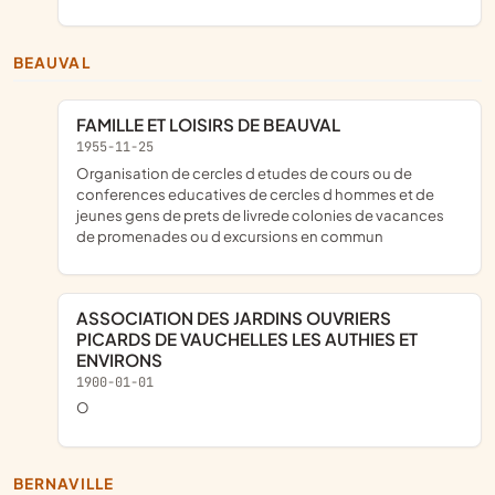
BEAUVAL
FAMILLE ET LOISIRS DE BEAUVAL
1955-11-25
organisation de cercles d etudes de cours ou de
conferences educatives de cercles d hommes et de
jeunes gens de prets de livrede colonies de vacances
de promenades ou d excursions en commun
ASSOCIATION DES JARDINS OUVRIERS
PICARDS DE VAUCHELLES LES AUTHIES ET
ENVIRONS
1900-01-01
o
BERNAVILLE