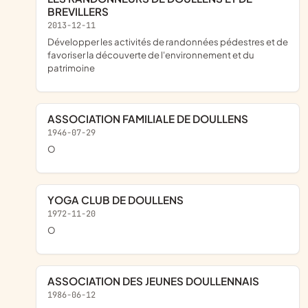
BREVILLERS
2013-12-11
développer les activités de randonnées pédestres et de
favoriser la découverte de l'environnement et du
patrimoine
ASSOCIATION FAMILIALE DE DOULLENS
1946-07-29
o
YOGA CLUB DE DOULLENS
1972-11-20
o
ASSOCIATION DES JEUNES DOULLENNAIS
1986-06-12