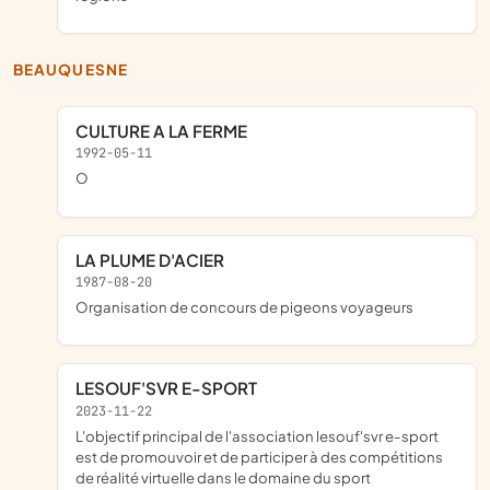
BEAUQUESNE
CULTURE A LA FERME
1992-05-11
O
LA PLUME D'ACIER
1987-08-20
organisation de concours de pigeons voyageurs
LESOUF'SVR E-SPORT
2023-11-22
l'objectif principal de l'association lesouf'svr e-sport
est de promouvoir et de participer à des compétitions
de réalité virtuelle dans le domaine du sport