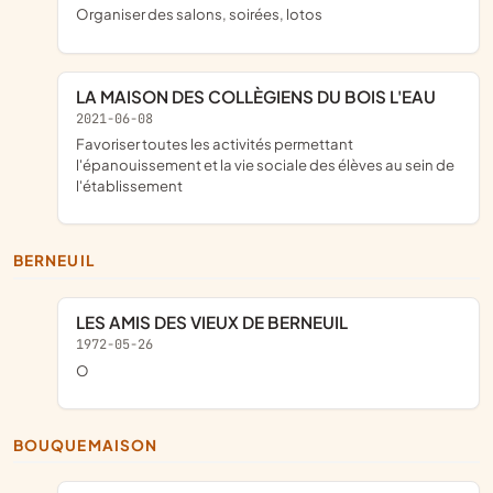
organiser des salons, soirées, lotos
LA MAISON DES COLLÈGIENS DU BOIS L'EAU
2021-06-08
favoriser toutes les activités permettant
l'épanouissement et la vie sociale des élèves au sein de
l'établissement
BERNEUIL
LES AMIS DES VIEUX DE BERNEUIL
1972-05-26
o
BOUQUEMAISON