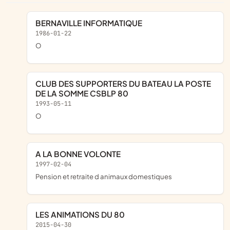
BERNAVILLE INFORMATIQUE
1986-01-22
o
CLUB DES SUPPORTERS DU BATEAU LA POSTE
DE LA SOMME CSBLP 80
1993-05-11
o
A LA BONNE VOLONTE
1997-02-04
pension et retraite d animaux domestiques
LES ANIMATIONS DU 80
2015-04-30