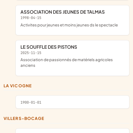
ASSOCIATION DES JEUNES DE TALMAS
1998-04-15
activites pour jeunes et moins jeunes ds le spectacle
LE SOUFFLE DES PISTONS
2025-11-15
association de passionnés de matériels agricoles
anciens
LA VICOGNE
1900-01-01
VILLERS-BOCAGE