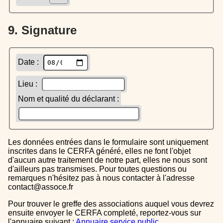
9. Signature
Date :
Lieu :
Nom et qualité du déclarant :
Les données entrées dans le formulaire sont uniquement
inscrites dans le CERFA généré, elles ne font l'objet
d'aucun autre traitement de notre part, elles ne nous sont
d'ailleurs pas transmises. Pour toutes questions ou
remarques n'hésitez pas à nous contacter à l'adresse
contact@assoce.fr
Pour trouver le greffe des associations auquel vous devrez
ensuite envoyer le CERFA completé, reportez-vous sur
l'annuaire suivant :
Annuaire service public