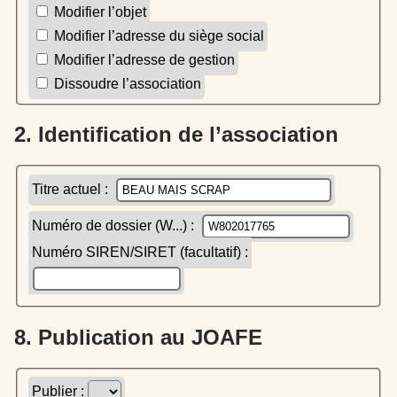
Modifier l’objet
Modifier l’adresse du siège social
Modifier l’adresse de gestion
Dissoudre l’association
2. Identification de l’association
Titre actuel :
Numéro de dossier (W...) :
Numéro SIREN/SIRET (facultatif) :
8. Publication au JOAFE
Publier :