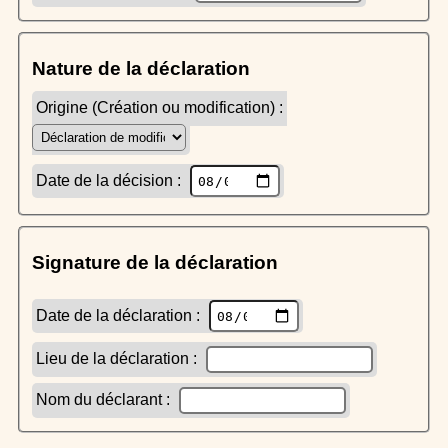
Nature de la déclaration
Origine (Création ou modification) :
Date de la décision :
Signature de la déclaration
Date de la déclaration :
Lieu de la déclaration :
Nom du déclarant :