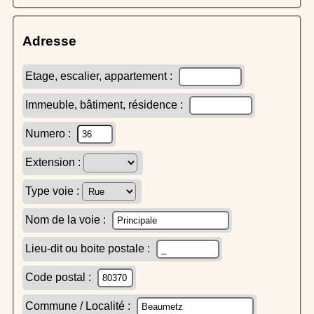
Adresse
Etage, escalier, appartement :
Immeuble, bâtiment, résidence :
Numero :
Extension :
Type voie :
Nom de la voie :
Lieu-dit ou boite postale :
Code postal :
Commune / Localité :