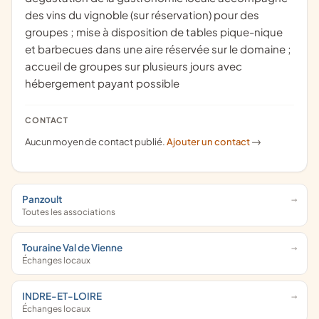
des vins du vignoble (sur réservation) pour des
groupes ; mise à disposition de tables pique-nique
et barbecues dans une aire réservée sur le domaine ;
accueil de groupes sur plusieurs jours avec
hébergement payant possible
CONTACT
Aucun moyen de contact publié.
Ajouter un contact
->
Panzoult
Toutes les associations
Touraine Val de Vienne
Échanges locaux
INDRE-ET-LOIRE
Échanges locaux