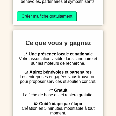
bénévoles, partenaires et sympathisants.
Créer ma fiche gratuitement
Ce que vous y gagnez
📍
Une présence locale et nationale
Votre association visible dans l'annuaire et
sur les moteurs de recherche.
🤝
Attirez bénévoles et partenaires
Les entreprises engagées vous trouveront
pour proposer services et soutien concret.
🌱
Gratuit
La fiche de base est et restera gratuite.
🧩
Guidé étape par étape
Création en 5 minutes, modifiable à tout
moment.