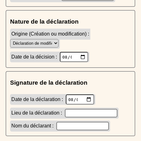
Nature de la déclaration
Origine (Création ou modification) :
Date de la décision :
Signature de la déclaration
Date de la déclaration :
Lieu de la déclaration :
Nom du déclarant :