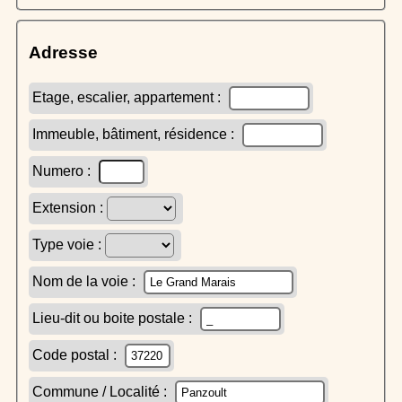
Adresse
Etage, escalier, appartement :
Immeuble, bâtiment, résidence :
Numero :
Extension :
Type voie :
Nom de la voie :
Lieu-dit ou boite postale :
Code postal :
Commune / Localité :