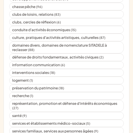
chasse pêche
(96)
clubs de loisirs, relations
(83)
clubs, cercles de réflexion
(6)
conduite d'activités économiques
(15)
culture, pratiques d'activités artistiques, culturelles
(87)
domaines divers, domaines de nomenclature SITADELE à
reclasser
(88)
défense de droits fondamentaux, activités civiques
(2)
information communication
(6)
interventions sociales
(18)
logement
(1)
préservation du patrimoine
(18)
recherche
(1)
représentation, promotion et défense d'intérêts économiques
(27)
santé
(9)
services et établissements médico-sociaux
(5)
services familiaux, services aux personnes âgées
(9)