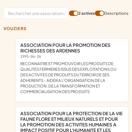
2 actives
Descriptions
VOUZIERS
ASSOCIATION POUR LA PROMOTION DES
RICHESSES DES ARDENNES
1995-06-26
RECONNAITRE ET PROMOUVOIR LES PRODUITS DE
QUALITES FERMIERES ISSUS DES EXPLOITATIONS OU
DES ACTIVITES DE PRODUITS DU TERROIR DE SES
ADHERENTS - AIDER A L'ORGANISATION DE LA
PRODUCTION, DE LA TRANSFORMATION ET
COMMERCIALISATION DES PRODUITS
ASSOCIATION POUR LA PROTECTION DE LA VIE
FAUNE FLORE ET MILIEUX NATURELS ET POUR
LA PROMOTION DES ACTIVITES HUMAINES A
IMPACT POSITIF POUR L'HUMANITE ET LES