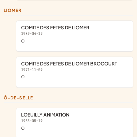
LIOMER
COMITE DES FETES DE LIOMER
1989-04-19
o
COMITE DES FETES DE LIOMER BROCOURT
1971-11-09
o
Ô-DE-SELLE
LOEUILLY ANIMATION
1983-05-19
o