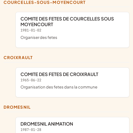
COURCELLES-SOUS-MOYENCOURT
COMITE DES FETES DE COURCELLES SOUS
MOYENCOURT
1981-01-02
organiser des fetes
CROIXRAULT
COMITE DES FETES DE CROIXRAULT
1965-06-22
Organisation des fetes dans la commune
DROMESNIL
DROMESNIL ANIMATION
1987-01-28