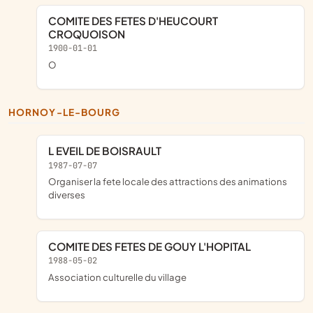
COMITE DES FETES D'HEUCOURT
CROQUOISON
1900-01-01
o
HORNOY-LE-BOURG
L EVEIL DE BOISRAULT
1987-07-07
organiser la fete locale des attractions des animations
diverses
COMITE DES FETES DE GOUY L'HOPITAL
1988-05-02
association culturelle du village