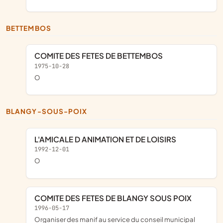
BETTEMBOS
COMITE DES FETES DE BETTEMBOS
1975-10-28
o
BLANGY-SOUS-POIX
L'AMICALE D ANIMATION ET DE LOISIRS
1992-12-01
o
COMITE DES FETES DE BLANGY SOUS POIX
1996-05-17
organiser des manif au service du conseil municipal