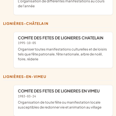
l'organisation de différentes manifestations au cours
de l'année
LIGNIÈRES-CHÂTELAIN
COMITE DES FETES DE LIGNIERES CHATELAIN
1995-10-05
organiser toutes manifestations culturelles et de loisirs
tels que fête patronale, fête nationale, arbre de noël,
foire, réderie
LIGNIÈRES-EN-VIMEU
COMITE DES FETES DE LIGNIERES EN VIMEU
1983-03-24
organisation de toute fête ou manifestation locale
susceptibles de redonner vie et animation au village