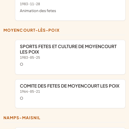
1983-11-28
animation des fetes
MOYENCOURT-LÈS-POIX
SPORTS FETES ET CULTURE DE MOYENCOURT
LES POIX
1983-05-25
O
COMITE DES FETES DE MOYENCOURT LES POIX
1964-05-21
o
NAMPS-MAISNIL