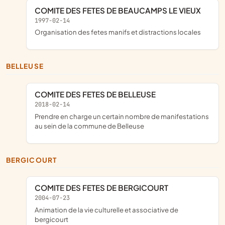
COMITE DES FETES DE BEAUCAMPS LE VIEUX
1997-02-14
organisation des fetes manifs et distractions locales
BELLEUSE
COMITE DES FETES DE BELLEUSE
2018-02-14
prendre en charge un certain nombre de manifestations
au sein de la commune de Belleuse
BERGICOURT
COMITE DES FETES DE BERGICOURT
2004-07-23
animation de la vie culturelle et associative de
bergicourt