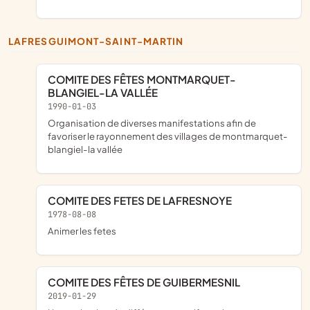
LAFRESGUIMONT-SAINT-MARTIN
COMITE DES FÊTES MONTMARQUET-
BLANGIEL-LA VALLÉE
1990-01-03
organisation de diverses manifestations afin de
favoriser le rayonnement des villages de montmarquet-
blangiel-la vallée
COMITE DES FETES DE LAFRESNOYE
1978-08-08
animer les fetes
COMITE DES FÊTES DE GUIBERMESNIL
2019-01-29