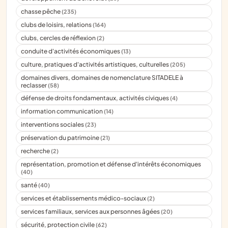
chasse pêche
(235)
clubs de loisirs, relations
(164)
clubs, cercles de réflexion
(2)
conduite d'activités économiques
(13)
culture, pratiques d'activités artistiques, culturelles
(205)
domaines divers, domaines de nomenclature SITADELE à
reclasser
(58)
défense de droits fondamentaux, activités civiques
(4)
information communication
(14)
interventions sociales
(23)
préservation du patrimoine
(21)
recherche
(2)
représentation, promotion et défense d'intérêts économiques
(40)
santé
(40)
services et établissements médico-sociaux
(2)
services familiaux, services aux personnes âgées
(20)
sécurité, protection civile
(62)