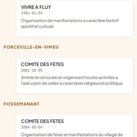
VIVRE A FLUY
1984-01-03
organisation de manifestations a caractère festivif
sportif et culturel
FORCEVILLE-EN-VIMEU
COMITE DES FETES
2001-10-05
animer la vie locale en organisant toutes activites a
l'exlcusion de celles a caracteres religieux et politique
FOSSEMANANT
COMITE DES FETES
2004-05-04
Organisation de fetes et manifestations du village de