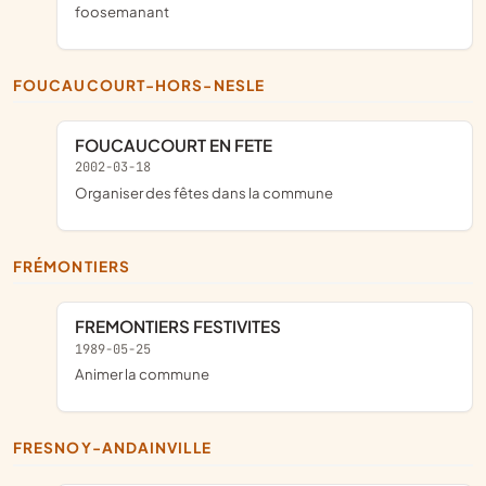
foosemanant
FOUCAUCOURT-HORS-NESLE
FOUCAUCOURT EN FETE
2002-03-18
organiser des fêtes dans la commune
FRÉMONTIERS
FREMONTIERS FESTIVITES
1989-05-25
Animer la commune
FRESNOY-ANDAINVILLE