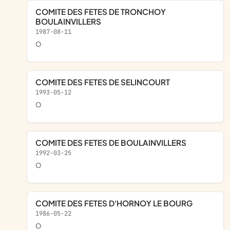
COMITE DES FETES DE TRONCHOY
BOULAINVILLERS
1987-08-11
O
COMITE DES FETES DE SELINCOURT
1993-05-12
o
COMITE DES FETES DE BOULAINVILLERS
1992-03-25
o
COMITE DES FETES D'HORNOY LE BOURG
1986-05-22
o