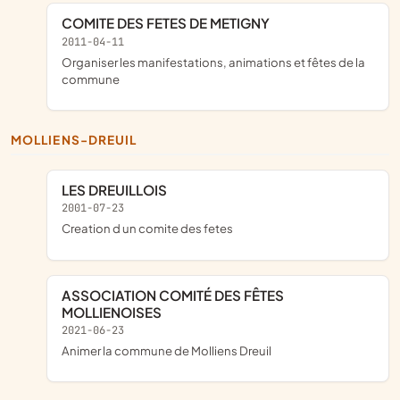
COMITE DES FETES DE METIGNY
2011-04-11
organiser les manifestations, animations et fêtes de la
commune
MOLLIENS-DREUIL
LES DREUILLOIS
2001-07-23
creation d un comite des fetes
ASSOCIATION COMITÉ DES FÊTES
MOLLIENOISES
2021-06-23
animer la commune de Molliens Dreuil