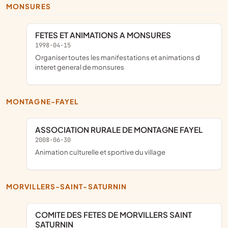
MONSURES
FETES ET ANIMATIONS A MONSURES
1998-04-15
Organiser toutes les manifestations et animations d
interet general de monsures
MONTAGNE-FAYEL
ASSOCIATION RURALE DE MONTAGNE FAYEL
2008-06-30
animation culturelle et sportive du village
MORVILLERS-SAINT-SATURNIN
COMITE DES FETES DE MORVILLERS SAINT
SATURNIN