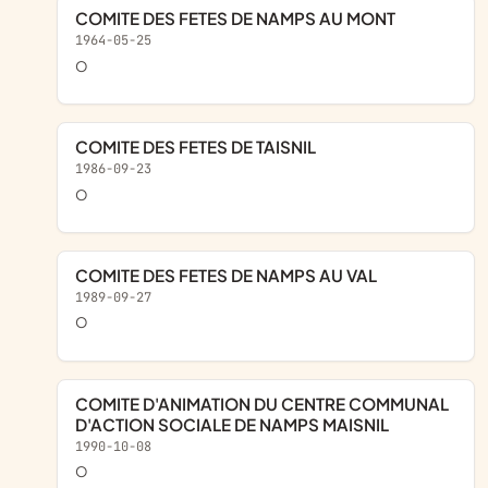
COMITE DES FETES DE NAMPS AU MONT
1964-05-25
o
COMITE DES FETES DE TAISNIL
1986-09-23
o
COMITE DES FETES DE NAMPS AU VAL
1989-09-27
o
COMITE D'ANIMATION DU CENTRE COMMUNAL
D'ACTION SOCIALE DE NAMPS MAISNIL
1990-10-08
o