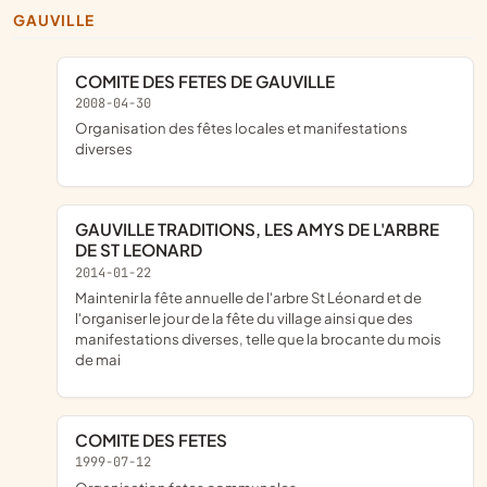
GAUVILLE
COMITE DES FETES DE GAUVILLE
2008-04-30
organisation des fêtes locales et manifestations
diverses
GAUVILLE TRADITIONS, LES AMYS DE L'ARBRE
DE ST LEONARD
2014-01-22
maintenir la fête annuelle de l'arbre St Léonard et de
l'organiser le jour de la fête du village ainsi que des
manifestations diverses, telle que la brocante du mois
de mai
COMITE DES FETES
1999-07-12