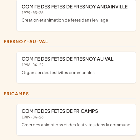
COMITE DES FETES DE FRESNOY ANDAINVILLE
1979-03-26
creation et animation de fetes dans le vilage
FRESNOY-AU-VAL
COMITE DES FETES DE FRESNOY AU VAL
1996-04-22
organiser des festivites communales
FRICAMPS
COMITE DES FETES DE FRICAMPS
1989-04-26
Creer des animations et des festivites dans la commune