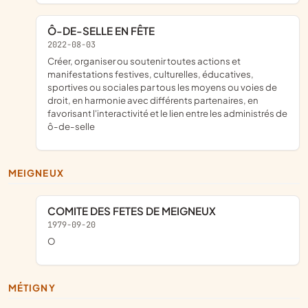
Ô-DE-SELLE EN FÊTE
2022-08-03
créer, organiser ou soutenir toutes actions et
manifestations festives, culturelles, éducatives,
sportives ou sociales par tous les moyens ou voies de
droit, en harmonie avec différents partenaires, en
favorisant l'interactivité et le lien entre les administrés de
ô-de-selle
MEIGNEUX
COMITE DES FETES DE MEIGNEUX
1979-09-20
o
MÉTIGNY