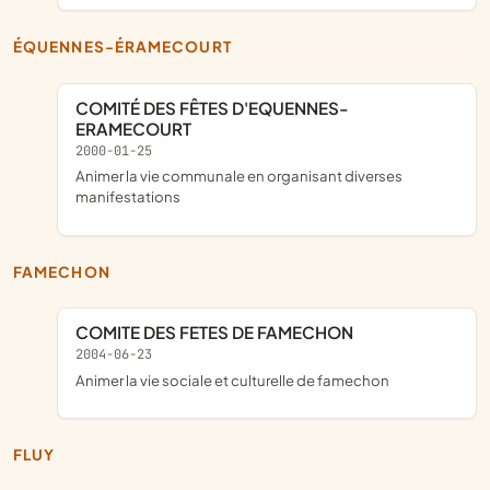
ÉQUENNES-ÉRAMECOURT
COMITÉ DES FÊTES D'EQUENNES-
ERAMECOURT
2000-01-25
animer la vie communale en organisant diverses
manifestations
FAMECHON
COMITE DES FETES DE FAMECHON
2004-06-23
animer la vie sociale et culturelle de famechon
FLUY