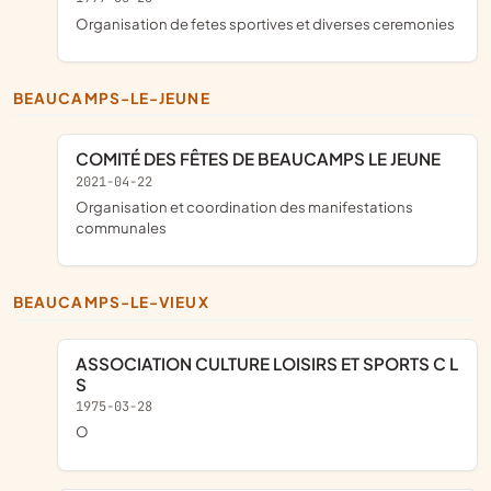
Organisation de fetes sportives et diverses ceremonies
BEAUCAMPS-LE-JEUNE
COMITÉ DES FÊTES DE BEAUCAMPS LE JEUNE
2021-04-22
organisation et coordination des manifestations
communales
BEAUCAMPS-LE-VIEUX
ASSOCIATION CULTURE LOISIRS ET SPORTS C L
S
1975-03-28
O