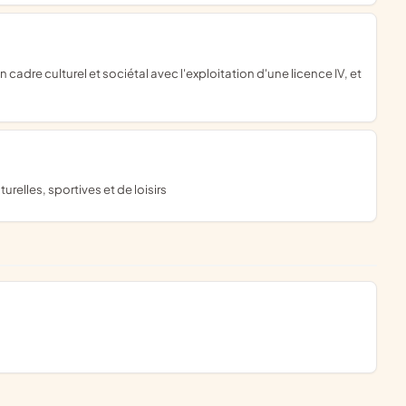
turelles, sportives et de loisirs