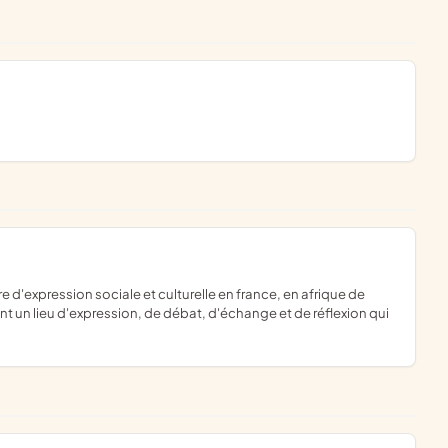
t un lieu d'expression, de débat, d'échange et de réflexion qui