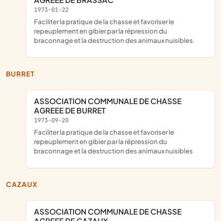
1973-01-22
faciliter la pratique de la chasse et favoriser le
repeuplement en gibier par la répression du
braconnage et la destruction des animaux nuisibles.
BURRET
ASSOCIATION COMMUNALE DE CHASSE
AGREEE DE BURRET
1973-09-20
faciliter la pratique de la chasse et favoriser le
repeuplement en gibier par la répression du
braconnage et la destruction des animaux nuisibles
CAZAUX
ASSOCIATION COMMUNALE DE CHASSE
AGREEE DE CAZAUX