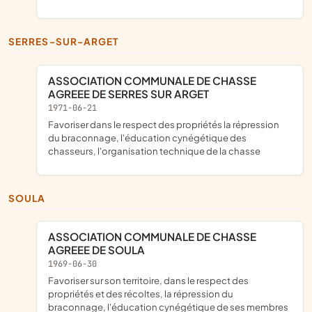
SERRES-SUR-ARGET
ASSOCIATION COMMUNALE DE CHASSE
AGREEE DE SERRES SUR ARGET
1971-06-21
favoriser dans le respect des propriétés la répression
du braconnage, l'éducation cynégétique des
chasseurs, l'organisation technique de la chasse
SOULA
ASSOCIATION COMMUNALE DE CHASSE
AGREEE DE SOULA
1969-06-30
Favoriser sur son territoire, dans le respect des
propriétés et des récoltes, la répression du
braconnage, l'éducation cynégétique de ses membres