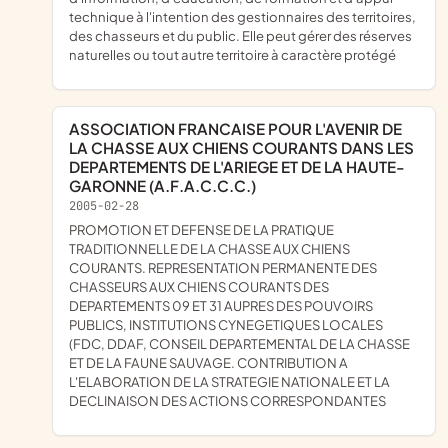
technique à l'intention des gestionnaires des territoires,
des chasseurs et du public. Elle peut gérer des réserves
naturelles ou tout autre territoire à caractère protégé
ASSOCIATION FRANCAISE POUR L'AVENIR DE
LA CHASSE AUX CHIENS COURANTS DANS LES
DEPARTEMENTS DE L'ARIEGE ET DE LA HAUTE-
GARONNE (A.F.A.C.C.C.)
2005-02-28
PROMOTION ET DEFENSE DE LA PRATIQUE
TRADITIONNELLE DE LA CHASSE AUX CHIENS
COURANTS. REPRESENTATION PERMANENTE DES
CHASSEURS AUX CHIENS COURANTS DES
DEPARTEMENTS 09 ET 31 AUPRES DES POUVOIRS
PUBLICS, INSTITUTIONS CYNEGETIQUES LOCALES
(FDC, DDAF, CONSEIL DEPARTEMENTAL DE LA CHASSE
ET DE LA FAUNE SAUVAGE. CONTRIBUTION A
L'ELABORATION DE LA STRATEGIE NATIONALE ET LA
DECLINAISON DES ACTIONS CORRESPONDANTES