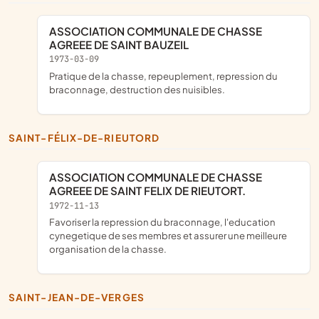
ASSOCIATION COMMUNALE DE CHASSE
AGREEE DE SAINT BAUZEIL
1973-03-09
pratique de la chasse, repeuplement, repression du
braconnage, destruction des nuisibles.
SAINT-FÉLIX-DE-RIEUTORD
ASSOCIATION COMMUNALE DE CHASSE
AGREEE DE SAINT FELIX DE RIEUTORT.
1972-11-13
Favoriser la repression du braconnage, l'education
cynegetique de ses membres et assurer une meilleure
organisation de la chasse.
SAINT-JEAN-DE-VERGES