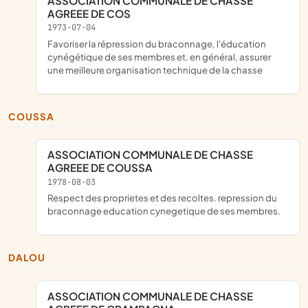
ASSOCIATION COMMUNALE DE CHASSE
AGREEE DE COS
1973-07-04
favoriser la répression du braconnage, l'éducation
cynégétique de ses membres et, en général, assurer
une meilleure organisation technique de la chasse
COUSSA
ASSOCIATION COMMUNALE DE CHASSE
AGREEE DE COUSSA
1978-08-03
respect des proprietes et des recoltes. repression du
braconnage education cynegetique de ses membres.
DALOU
ASSOCIATION COMMUNALE DE CHASSE