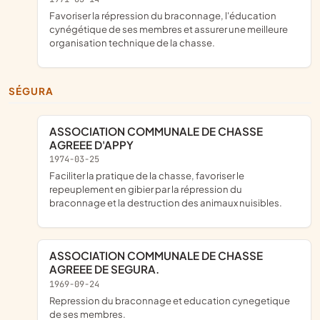
Favoriser la répression du braconnage, l'éducation
cynégétique de ses membres et assurer une meilleure
organisation technique de la chasse.
SÉGURA
ASSOCIATION COMMUNALE DE CHASSE
AGREEE D'APPY
1974-03-25
faciliter la pratique de la chasse, favoriser le
repeuplement en gibier par la répression du
braconnage et la destruction des animaux nuisibles.
ASSOCIATION COMMUNALE DE CHASSE
AGREEE DE SEGURA.
1969-09-24
Repression du braconnage et education cynegetique
de ses membres.