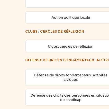
action politique locale
CLUBS, CERCLES DE RÉFLEXION
clubs, cercles de réflexion
DÉFENSE DE DROITS FONDAMENTAUX, ACTIV
défense de droits fondamentaux, activités
civiques
défense des droits des personnes en situation
de handicap