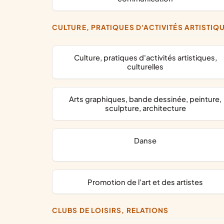
CULTURE, PRATIQUES D'ACTIVITÉS ARTISTIQ
culture, pratiques d'activités artistiques,
culturelles
arts graphiques, bande dessinée, peinture,
sculpture, architecture
danse
promotion de l'art et des artistes
CLUBS DE LOISIRS, RELATIONS