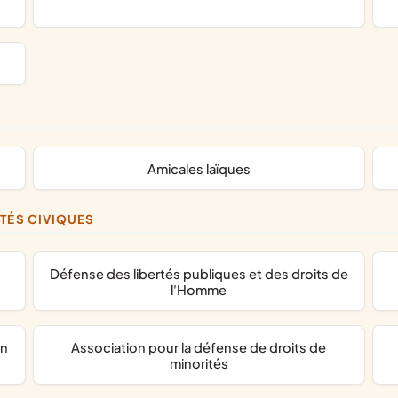
amicales laïques
ITÉS CIVIQUES
défense des libertés publiques et des droits de
l'Homme
association pour la défense de droits de
minorités