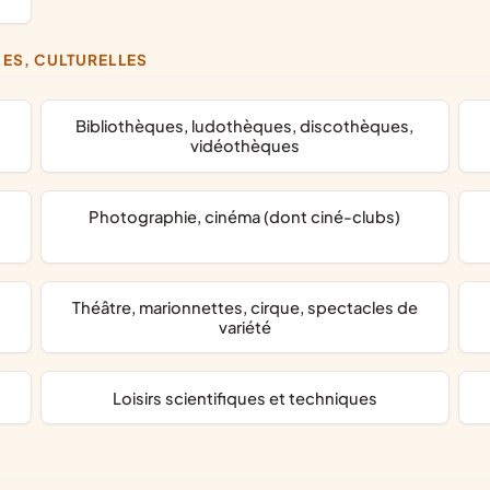
UES, CULTURELLES
bibliothèques, ludothèques, discothèques,
vidéothèques
photographie, cinéma (dont ciné-clubs)
théâtre, marionnettes, cirque, spectacles de
variété
loisirs scientifiques et techniques