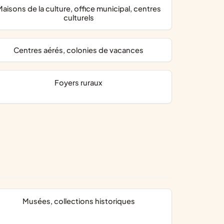
ice municipal, centres
culturels
centres aérés, colonies de vacances
foyers ruraux
musées, collections historiques