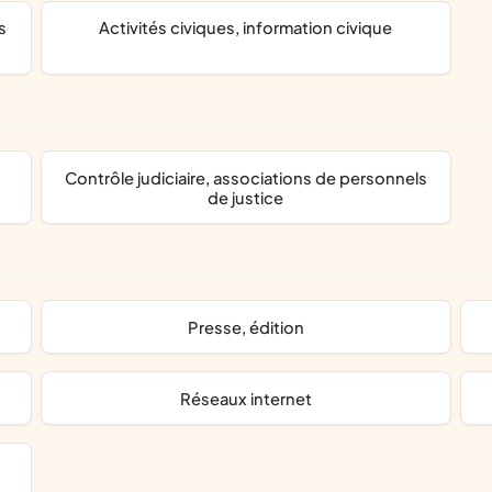
activités civiques, information civique
contrôle judiciaire, associations de personnels
de justice
presse, édition
réseaux internet