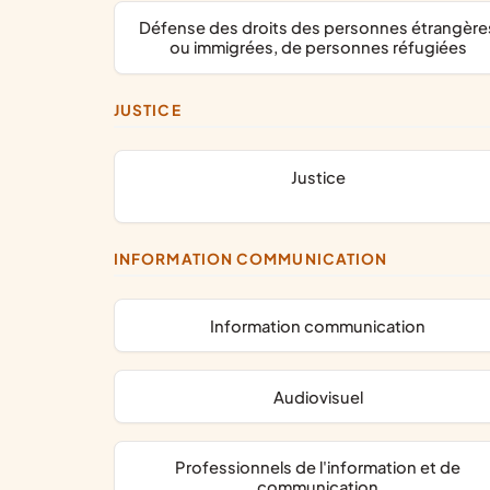
défense des droits des personnes étrangères
ou immigrées, de personnes réfugiées
JUSTICE
justice
INFORMATION COMMUNICATION
information communication
audiovisuel
professionnels de l'information et de
communication