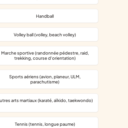
Handball
Volley ball (volley, beach volley)
Marche sportive (randonnée pédestre, raid,
trekking, course d'orientation)
Sports aériens (avion, planeur, ULM,
parachutisme)
Autres arts martiaux (karaté, aïkido, taekwondo)
Tennis (tennis, longue paume)