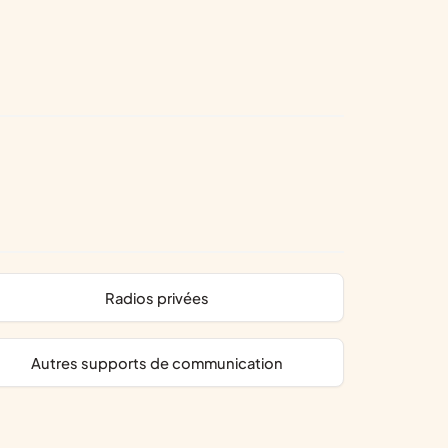
radios privées
autres supports de communication