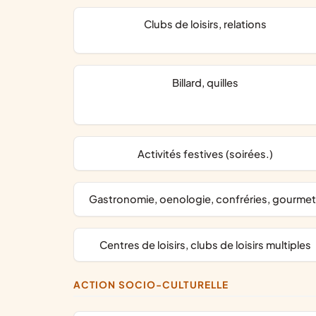
clubs de loisirs, relations
billard, quilles
activités festives (soirées.)
gastronomie, oenologie, confréries, gourme
centres de loisirs, clubs de loisirs multiples
ACTION SOCIO-CULTURELLE