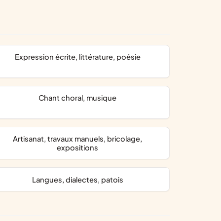
expression écrite, littérature, poésie
chant choral, musique
artisanat, travaux manuels, bricolage,
expositions
langues, dialectes, patois