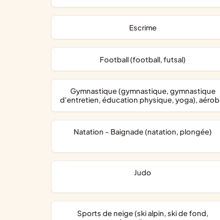
Escrime
Football (football, futsal)
Gymnastique (gymnastique, gymnastique
d'entretien, éducation physique, yoga), aérob
Natation - Baignade (natation, plongée)
Judo
Sports de neige (ski alpin, ski de fond,