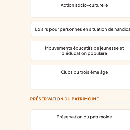
action socio-culturelle
loisirs pour personnes en situation de handic
mouvements éducatifs de jeunesse et
d'éducation populaire
clubs du troisième âge
PRÉSERVATION DU PATRIMOINE
préservation du patrimoine