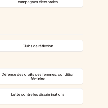
campagnes électorales
clubs de réflexion
défense des droits des femmes, condition
féminine
lutte contre les discriminations