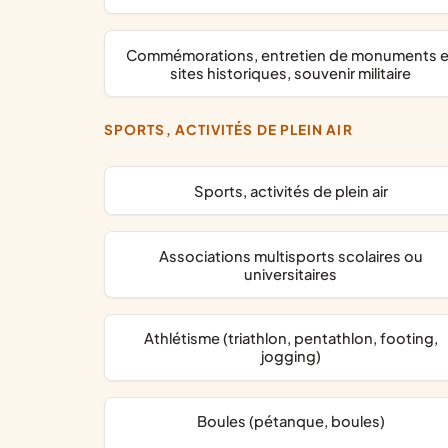
commémorations, entretien de monuments et
sites historiques, souvenir militaire
SPORTS, ACTIVITÉS DE PLEIN AIR
Sports, activités de plein air
associations multisports scolaires ou
universitaires
Athlétisme (triathlon, pentathlon, footing,
jogging)
Boules (pétanque, boules)