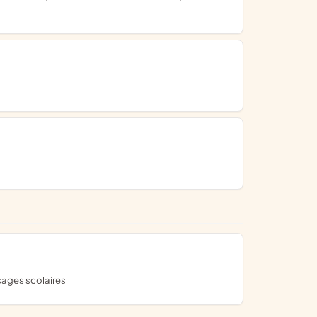
ssages scolaires