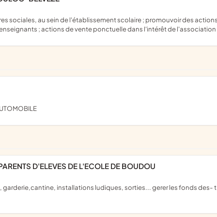
et enseignants ; actions de vente ponctuelle dans l'intérêt de l'association
 AUTOMOBILE
PARENTS D'ELEVES DE L'ECOLE DE BOUDOU