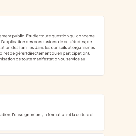
vre l'application des conclusions de ces études; de
entation des familles dans les conseils et organismes
ir et de gérer (directement ou en participation),
ganisation de toute manifestation ou service au