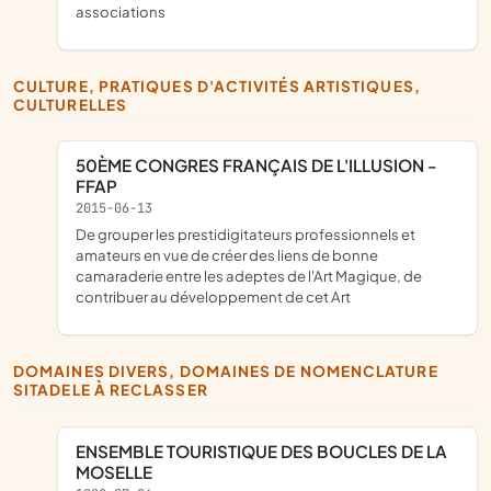
associations
CULTURE, PRATIQUES D'ACTIVITÉS ARTISTIQUES,
CULTURELLES
50ÈME CONGRES FRANÇAIS DE L'ILLUSION -
FFAP
2015-06-13
de grouper les prestidigitateurs professionnels et
amateurs en vue de créer des liens de bonne
camaraderie entre les adeptes de l'Art Magique, de
contribuer au développement de cet Art
DOMAINES DIVERS, DOMAINES DE NOMENCLATURE
SITADELE À RECLASSER
ENSEMBLE TOURISTIQUE DES BOUCLES DE LA
MOSELLE