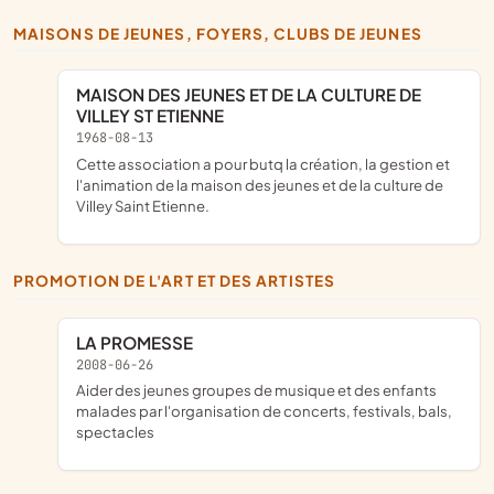
MAISONS DE JEUNES, FOYERS, CLUBS DE JEUNES
MAISON DES JEUNES ET DE LA CULTURE DE
VILLEY ST ETIENNE
1968-08-13
cette association a pour butq la création, la gestion et
l'animation de la maison des jeunes et de la culture de
Villey Saint Etienne.
PROMOTION DE L'ART ET DES ARTISTES
LA PROMESSE
2008-06-26
aider des jeunes groupes de musique et des enfants
malades par l'organisation de concerts, festivals, bals,
spectacles