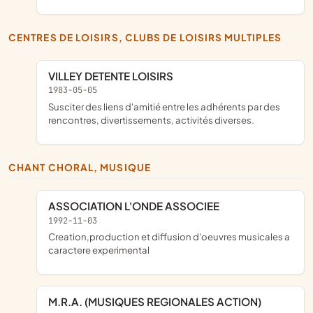
CENTRES DE LOISIRS, CLUBS DE LOISIRS MULTIPLES
VILLEY DETENTE LOISIRS
1983-05-05
susciter des liens d'amitié entre les adhérents par des
rencontres, divertissements, activités diverses.
CHANT CHORAL, MUSIQUE
ASSOCIATION L'ONDE ASSOCIEE
1992-11-03
creation,production et diffusion d'oeuvres musicales a
caractere experimental
M.R.A. (MUSIQUES REGIONALES ACTION)