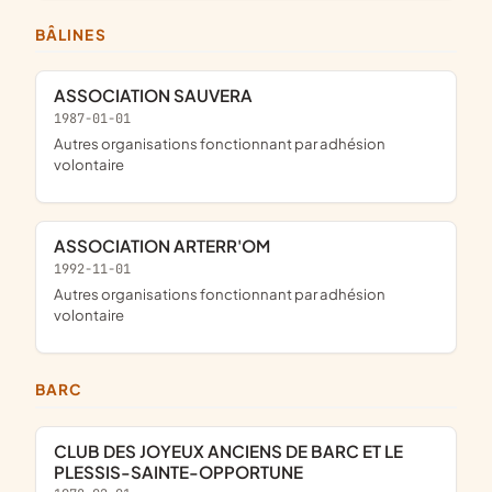
BÂLINES
ASSOCIATION SAUVERA
1987-01-01
Autres organisations fonctionnant par adhésion
volontaire
ASSOCIATION ARTERR'OM
1992-11-01
Autres organisations fonctionnant par adhésion
volontaire
BARC
CLUB DES JOYEUX ANCIENS DE BARC ET LE
PLESSIS-SAINTE-OPPORTUNE