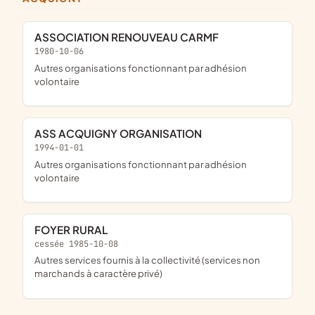
ASSOCIATION RENOUVEAU CARMF
1980-10-06
Autres organisations fonctionnant par adhésion
volontaire
ASS ACQUIGNY ORGANISATION
1994-01-01
Autres organisations fonctionnant par adhésion
volontaire
FOYER RURAL
cessée 1985-10-08
Autres services fournis à la collectivité (services non
marchands à caractère privé)