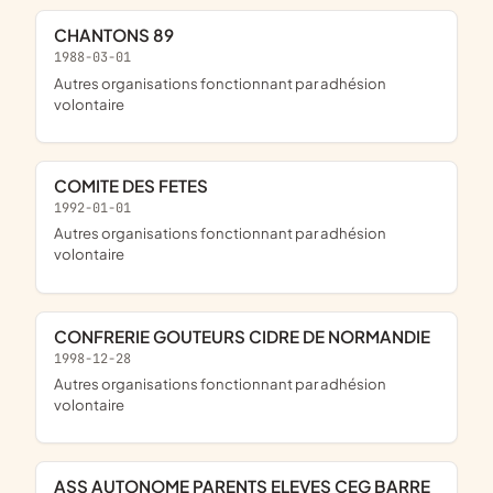
CHANTONS 89
1988-03-01
Autres organisations fonctionnant par adhésion
volontaire
COMITE DES FETES
1992-01-01
Autres organisations fonctionnant par adhésion
volontaire
CONFRERIE GOUTEURS CIDRE DE NORMANDIE
1998-12-28
Autres organisations fonctionnant par adhésion
volontaire
ASS AUTONOME PARENTS ELEVES CEG BARRE