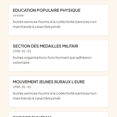
EDUCATION POPULAIRE PHYSIQUE
cessée
Autres services fournis à la collectivité (services non
marchands à caractère privé)
SECTION DES MEDAILLES MILITAIR
1900-01-01
Autres organisations fonctionnant par adhésion
volontaire
MOUVEMENT JEUNES RURAUX L EURE
1900-01-01
Autres services fournis à la collectivité (services non
marchands à caractère privé)