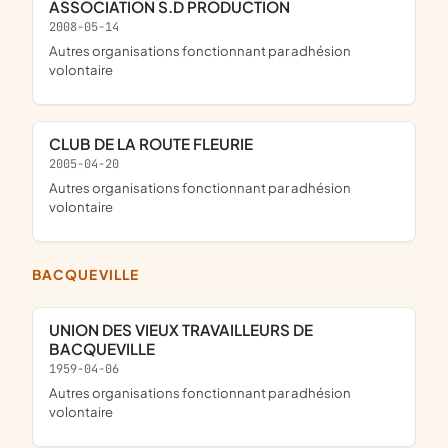
ASSOCIATION S.D PRODUCTION
2008-05-14
Autres organisations fonctionnant par adhésion
volontaire
CLUB DE LA ROUTE FLEURIE
2005-04-20
Autres organisations fonctionnant par adhésion
volontaire
BACQUEVILLE
UNION DES VIEUX TRAVAILLEURS DE
BACQUEVILLE
1959-04-06
Autres organisations fonctionnant par adhésion
volontaire