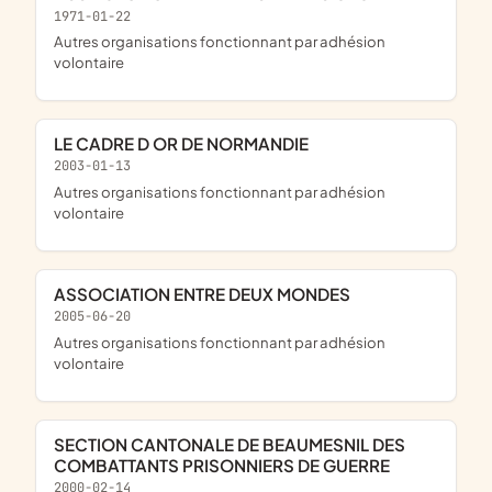
1971-01-22
Autres organisations fonctionnant par adhésion
volontaire
LE CADRE D OR DE NORMANDIE
2003-01-13
Autres organisations fonctionnant par adhésion
volontaire
ASSOCIATION ENTRE DEUX MONDES
2005-06-20
Autres organisations fonctionnant par adhésion
volontaire
SECTION CANTONALE DE BEAUMESNIL DES
COMBATTANTS PRISONNIERS DE GUERRE
2000-02-14