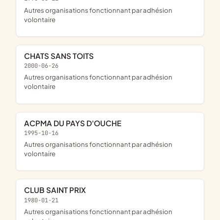
Autres organisations fonctionnant par adhésion
volontaire
CHATS SANS TOITS
2000-06-26
Autres organisations fonctionnant par adhésion
volontaire
ACPMA DU PAYS D'OUCHE
1995-10-16
Autres organisations fonctionnant par adhésion
volontaire
CLUB SAINT PRIX
1980-01-21
Autres organisations fonctionnant par adhésion