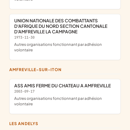
UNION NATIONALE DES COMBATTANTS
D'AFRIQUE DU NORD SECTION CANTONALE
D'AMFREVILLE LA CAMPAGNE
1973-11-30
Autres organisations fonctionnant par adhésion
volontaire
AMFREVILLE-SUR-ITON
ASS AMIS FERME DU CHATEAU A AMFREVILLE
2003-09-17
Autres organisations fonctionnant par adhésion
volontaire
LES ANDELYS