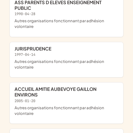
ASS PARENTS D ELEVES ENSEIGNEMENT
PUBLIC
1990-04-28
Autres organisations fonctionnant par adhésion
volontaire
JURISPRUDENCE
1997-04-14
Autres organisations fonctionnant par adhésion
volontaire
ACCUEIL AMITIE AUBEVOYE GAILLON
ENVIRONS
2005-01-20
Autres organisations fonctionnant par adhésion
volontaire