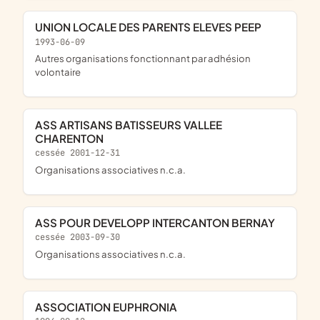
UNION LOCALE DES PARENTS ELEVES PEEP
1993-06-09
Autres organisations fonctionnant par adhésion
volontaire
ASS ARTISANS BATISSEURS VALLEE
CHARENTON
cessée 2001-12-31
Organisations associatives n.c.a.
ASS POUR DEVELOPP INTERCANTON BERNAY
cessée 2003-09-30
Organisations associatives n.c.a.
ASSOCIATION EUPHRONIA