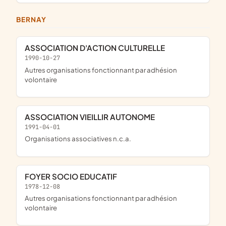
BERNAY
ASSOCIATION D'ACTION CULTURELLE
1990-10-27
Autres organisations fonctionnant par adhésion
volontaire
ASSOCIATION VIEILLIR AUTONOME
1991-04-01
Organisations associatives n.c.a.
FOYER SOCIO EDUCATIF
1978-12-08
Autres organisations fonctionnant par adhésion
volontaire