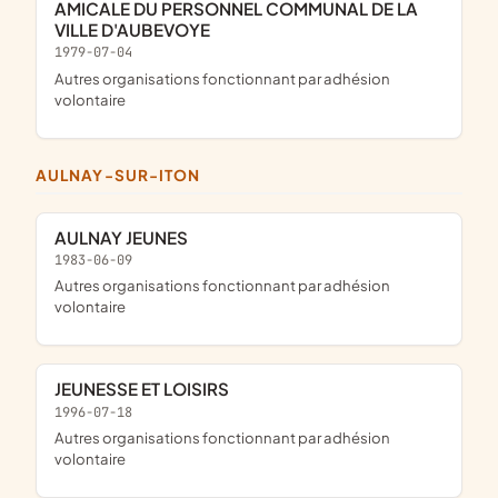
AMICALE DU PERSONNEL COMMUNAL DE LA
VILLE D'AUBEVOYE
1979-07-04
Autres organisations fonctionnant par adhésion
volontaire
AULNAY-SUR-ITON
AULNAY JEUNES
1983-06-09
Autres organisations fonctionnant par adhésion
volontaire
JEUNESSE ET LOISIRS
1996-07-18
Autres organisations fonctionnant par adhésion
volontaire