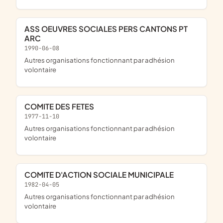
ASS OEUVRES SOCIALES PERS CANTONS PT
ARC
1990-06-08
Autres organisations fonctionnant par adhésion
volontaire
COMITE DES FETES
1977-11-10
Autres organisations fonctionnant par adhésion
volontaire
COMITE D'ACTION SOCIALE MUNICIPALE
1982-04-05
Autres organisations fonctionnant par adhésion
volontaire