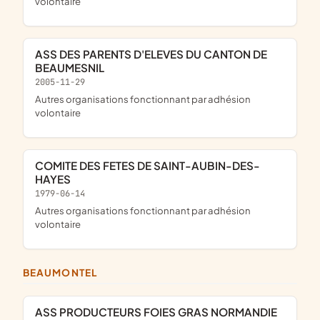
volontaire
ASS DES PARENTS D'ELEVES DU CANTON DE
BEAUMESNIL
2005-11-29
Autres organisations fonctionnant par adhésion
volontaire
COMITE DES FETES DE SAINT-AUBIN-DES-
HAYES
1979-06-14
Autres organisations fonctionnant par adhésion
volontaire
BEAUMONTEL
ASS PRODUCTEURS FOIES GRAS NORMANDIE