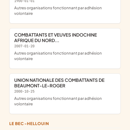
1900-01-01
Autres organisations fonctionnant par adhésion
volontaire
COMBATTANTS ET VEUVES INDOCHINE
AFRIQUE DU NORD...
2007-01-20
Autres organisations fonctionnant par adhésion
volontaire
UNION NATIONALE DES COMBATTANTS DE
BEAUMONT-LE-ROGER
2000-10-25
Autres organisations fonctionnant par adhésion
volontaire
LE BEC-HELLOUIN