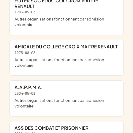
FOYER SOC EDUC COL CROIX MAITRE
RENAULT
1983-05-03
Autres organisations fonctionnant par adhésion
volontaire
AMICALE DU COLLEGE CROIX MAITRE RENAULT
1975-08-08
Autres organisations fonctionnant par adhésion
volontaire
A.A.P.P.M.A.
2004-05-01
Autres organisations fonctionnant par adhésion
volontaire
ASS DES COMBAT ET PRISONNIER