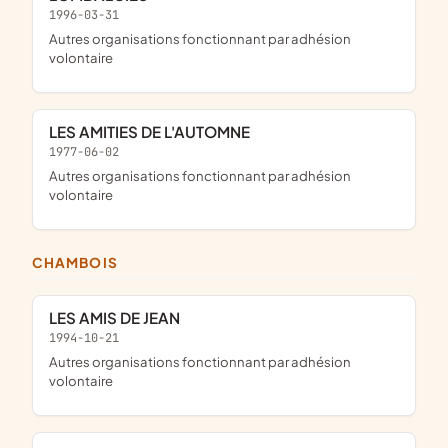
1996-03-31
Autres organisations fonctionnant par adhésion
volontaire
LES AMITIES DE L'AUTOMNE
1977-06-02
Autres organisations fonctionnant par adhésion
volontaire
CHAMBOIS
LES AMIS DE JEAN
1994-10-21
Autres organisations fonctionnant par adhésion
volontaire