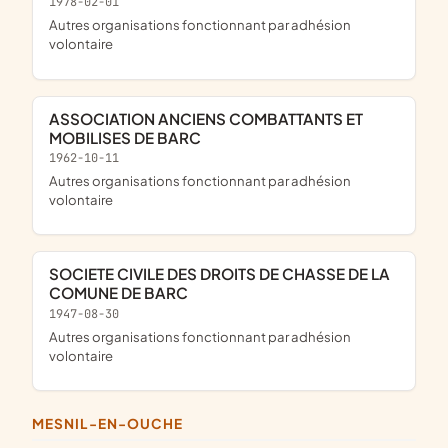
1978-02-01
Autres organisations fonctionnant par adhésion
volontaire
ASSOCIATION ANCIENS COMBATTANTS ET
MOBILISES DE BARC
1962-10-11
Autres organisations fonctionnant par adhésion
volontaire
SOCIETE CIVILE DES DROITS DE CHASSE DE LA
COMUNE DE BARC
1947-08-30
Autres organisations fonctionnant par adhésion
volontaire
MESNIL-EN-OUCHE