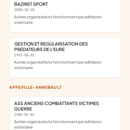
BAZIRET SPORT
2005-10-20
Autres organisations fonctionnant par adhésion
volontaire
GESTION ET REGULARISATION DES
PREDATEURS DE L'EURE
1992-06-01
Autres organisations fonctionnant par adhésion
volontaire
APPEVILLE-ANNEBAULT
ASS ANCIENS COMBATTANTS VICTIMES
GUERRE
1980-01-01
Autres organisations fonctionnant par adhésion
volontaire