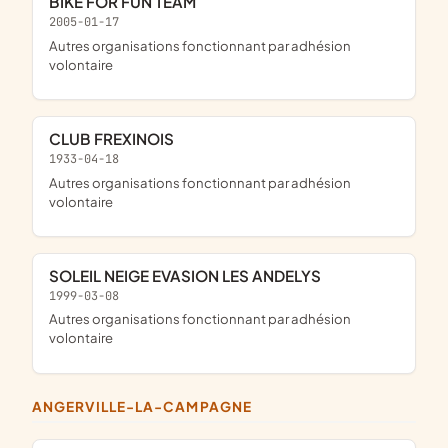
BIKE FOR FUN TEAM
2005-01-17
Autres organisations fonctionnant par adhésion
volontaire
CLUB FREXINOIS
1933-04-18
Autres organisations fonctionnant par adhésion
volontaire
SOLEIL NEIGE EVASION LES ANDELYS
1999-03-08
Autres organisations fonctionnant par adhésion
volontaire
ANGERVILLE-LA-CAMPAGNE