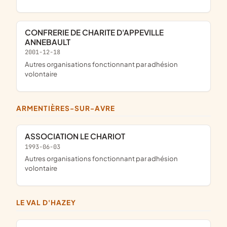
CONFRERIE DE CHARITE D'APPEVILLE
ANNEBAULT
2001-12-18
Autres organisations fonctionnant par adhésion
volontaire
ARMENTIÈRES-SUR-AVRE
ASSOCIATION LE CHARIOT
1993-06-03
Autres organisations fonctionnant par adhésion
volontaire
LE VAL D'HAZEY