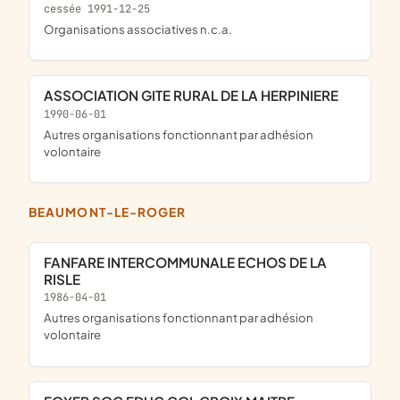
cessée 1991-12-25
Organisations associatives n.c.a.
ASSOCIATION GITE RURAL DE LA HERPINIERE
1990-06-01
Autres organisations fonctionnant par adhésion
volontaire
BEAUMONT-LE-ROGER
FANFARE INTERCOMMUNALE ECHOS DE LA
RISLE
1986-04-01
Autres organisations fonctionnant par adhésion
volontaire