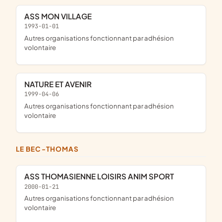
ASS MON VILLAGE
1993-01-01
Autres organisations fonctionnant par adhésion
volontaire
NATURE ET AVENIR
1999-04-06
Autres organisations fonctionnant par adhésion
volontaire
LE BEC-THOMAS
ASS THOMASIENNE LOISIRS ANIM SPORT
2000-01-21
Autres organisations fonctionnant par adhésion
volontaire