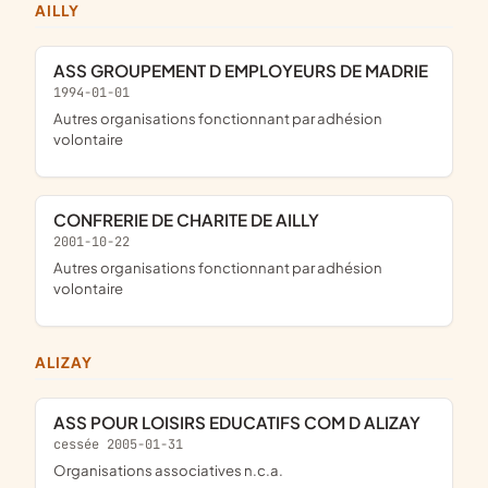
AILLY
ASS GROUPEMENT D EMPLOYEURS DE MADRIE
1994-01-01
Autres organisations fonctionnant par adhésion
volontaire
CONFRERIE DE CHARITE DE AILLY
2001-10-22
Autres organisations fonctionnant par adhésion
volontaire
ALIZAY
ASS POUR LOISIRS EDUCATIFS COM D ALIZAY
cessée 2005-01-31
Organisations associatives n.c.a.