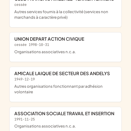
cessée
Autres services fournis à la collectivité (services non
marchands à caractère privé)
UNION DEPART ACTION CIVIQUE
cessée 1998-10-31
Organisations associatives n.c.a.
AMICALE LAIQUE DE SECTEUR DES ANDELYS
1949-12-19
Autres organisations fonctionnant par adhésion
volontaire
ASSOCIATION SOCIALE TRAVAIL ET INSERTION
1991-11-25
Organisations associatives n.c.a.