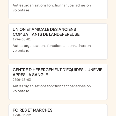
Autres organisations fonctionnant par adhésion
volontaire
UNION ET AMICALE DES ANCIENS
COMBATTANTS DE LANDEPEREUSE
1994-08-01
Autres organisations fonctionnant par adhésion
volontaire
CENTRE D'HEBERGEMENT D'EQUIDES - UNE VIE
APRES LA SANGLE
2000-10-03
Autres organisations fonctionnant par adhésion
volontaire
FOIRES ET MARCHES
1990-03-12