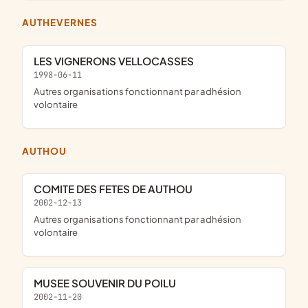
AUTHEVERNES
LES VIGNERONS VELLOCASSES
1998-06-11
Autres organisations fonctionnant par adhésion
volontaire
AUTHOU
COMITE DES FETES DE AUTHOU
2002-12-13
Autres organisations fonctionnant par adhésion
volontaire
MUSEE SOUVENIR DU POILU
2002-11-20