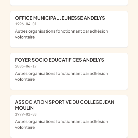
OFFICE MUNICIPAL JEUNESSE ANDELYS
1996-04-01
Autres organisations fonctionnant par adhésion
volontaire
FOYER SOCIO EDUCATIF CES ANDELYS
2005-06-17
Autres organisations fonctionnant par adhésion
volontaire
ASSOCIATION SPORTIVE DU COLLEGE JEAN
MOULIN
1979-01-08
Autres organisations fonctionnant par adhésion
volontaire