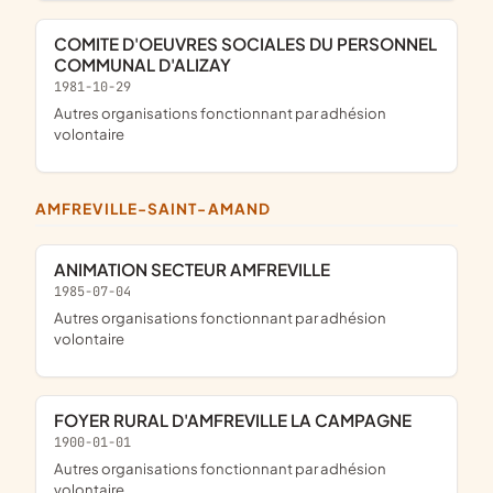
COMITE D'OEUVRES SOCIALES DU PERSONNEL
COMMUNAL D'ALIZAY
1981-10-29
Autres organisations fonctionnant par adhésion
volontaire
AMFREVILLE-SAINT-AMAND
ANIMATION SECTEUR AMFREVILLE
1985-07-04
Autres organisations fonctionnant par adhésion
volontaire
FOYER RURAL D'AMFREVILLE LA CAMPAGNE
1900-01-01
Autres organisations fonctionnant par adhésion
volontaire