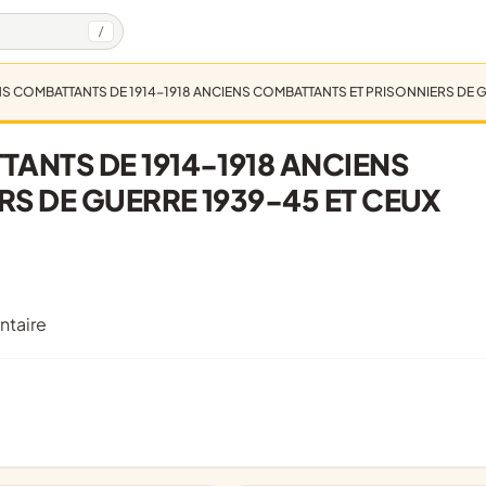
/
S COMBATTANTS DE 1914-1918 ANCIENS COMBATTANTS ET PRISONNIERS DE GU
ANTS DE 1914-1918 ANCIENS
S DE GUERRE 1939-45 ET CEUX
ntaire