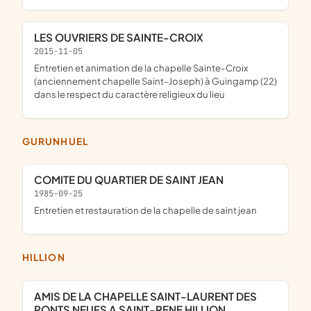
LES OUVRIERS DE SAINTE-CROIX
2015-11-05
entretien et animation de la chapelle Sainte-Croix
(anciennement chapelle Saint-Joseph) à Guingamp (22)
dans le respect du caractère religieux du lieu
GURUNHUEL
COMITE DU QUARTIER DE SAINT JEAN
1985-09-25
entretien et restauration de la chapelle de saint jean
HILLION
AMIS DE LA CHAPELLE SAINT-LAURENT DES
PONTS NEUFS A SAINT-RENE HILLION