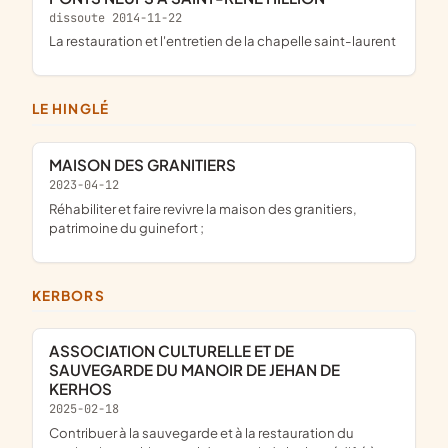
dissoute 2014-11-22
la restauration et l'entretien de la chapelle saint-laurent
LE HINGLÉ
MAISON DES GRANITIERS
2023-04-12
réhabiliter et faire revivre la maison des granitiers,
patrimoine du guinefort ;
KERBORS
ASSOCIATION CULTURELLE ET DE
SAUVEGARDE DU MANOIR DE JEHAN DE
KERHOS
2025-02-18
contribuer à la sauvegarde et à la restauration du