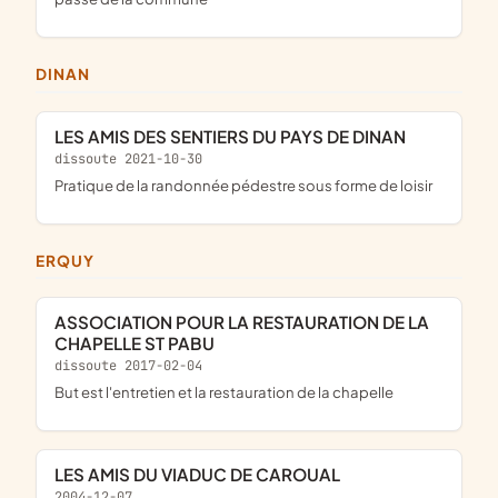
DINAN
LES AMIS DES SENTIERS DU PAYS DE DINAN
dissoute 2021-10-30
pratique de la randonnée pédestre sous forme de loisir
ERQUY
ASSOCIATION POUR LA RESTAURATION DE LA
CHAPELLE ST PABU
dissoute 2017-02-04
But est l'entretien et la restauration de la chapelle
LES AMIS DU VIADUC DE CAROUAL
2004-12-07