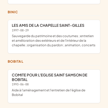
BINIC
LES AMIS DE LA CHAPELLE SAINT-GILLES
1997-08-29
sauvegarde du patrimoine et des coutumes ; entretien
et amélioration des extérieurs et de l'intérieur de la
chapelle ; organisation du pardon ; animation, concerts
BOBITAL
COMITE POUR L'EGLISE SAINT SAMSON DE
BOBITAL
1993-06-08
aide à l'aménagement et l'entretien de l'église de
Bobital