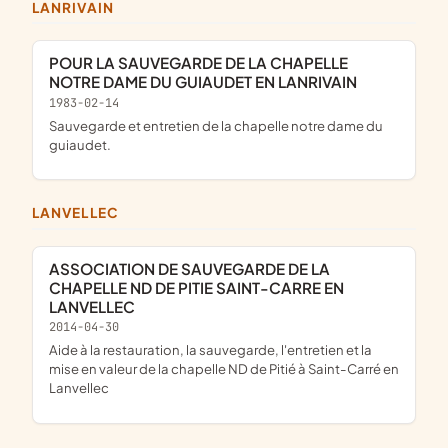
LANRIVAIN
POUR LA SAUVEGARDE DE LA CHAPELLE
NOTRE DAME DU GUIAUDET EN LANRIVAIN
1983-02-14
sauvegarde et entretien de la chapelle notre dame du
guiaudet.
LANVELLEC
ASSOCIATION DE SAUVEGARDE DE LA
CHAPELLE ND DE PITIE SAINT-CARRE EN
LANVELLEC
2014-04-30
aide à la restauration, la sauvegarde, l'entretien et la
mise en valeur de la chapelle ND de Pitié à Saint-Carré en
Lanvellec