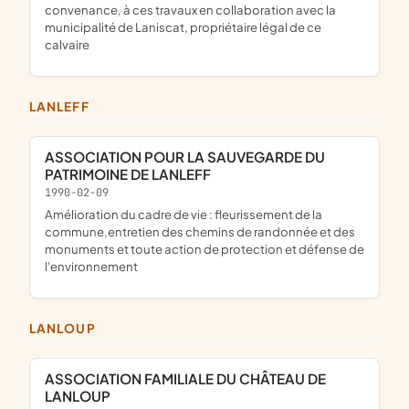
convenance, à ces travaux en collaboration avec la
municipalité de Laniscat, propriétaire légal de ce
calvaire
LANLEFF
ASSOCIATION POUR LA SAUVEGARDE DU
PATRIMOINE DE LANLEFF
1990-02-09
amélioration du cadre de vie : fleurissement de la
commune,entretien des chemins de randonnée et des
monuments et toute action de protection et défense de
l'environnement
LANLOUP
ASSOCIATION FAMILIALE DU CHÂTEAU DE
LANLOUP