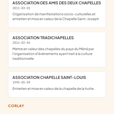
ASSOCIATION DES AMIS DES DEUX CHAPELLES
2011-03-01
organisation de manifestations socio-culturelles et
entretien et mise en valeur de la Chapelle Saint-Joseph
ASSOCIATION TRADICHAPELLES
2014-02-04
mettre en valeur des chapelles du pays du Méné par
l'organisation d'évènements ayant trait à la culture
traditionnelle
ASSOCIATION CHAPELLE SAINT-LOUIS
1995-05-09
entretien et mise en valeur de la chapelle de la hutte.
CORLAY