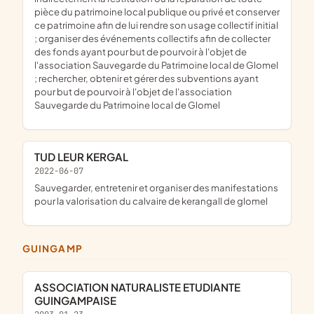
pièce du patrimoine local publique ou privé et conserver
ce patrimoine afin de lui rendre son usage collectif initial
; organiser des événements collectifs afin de collecter
des fonds ayant pour but de pourvoir à l'objet de
l'association Sauvegarde du Patrimoine local de Glomel
; rechercher, obtenir et gérer des subventions ayant
pour but de pourvoir à l'objet de l'association
Sauvegarde du Patrimoine local de Glomel
TUD LEUR KERGAL
2022-06-07
sauvegarder, entretenir et organiser des manifestations
pour la valorisation du calvaire de kerangall de glomel
GUINGAMP
ASSOCIATION NATURALISTE ETUDIANTE
GUINGAMPAISE