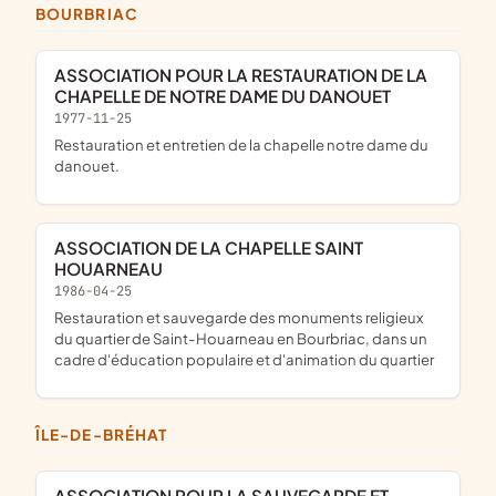
BOURBRIAC
ASSOCIATION POUR LA RESTAURATION DE LA
CHAPELLE DE NOTRE DAME DU DANOUET
1977-11-25
restauration et entretien de la chapelle notre dame du
danouet.
ASSOCIATION DE LA CHAPELLE SAINT
HOUARNEAU
1986-04-25
restauration et sauvegarde des monuments religieux
du quartier de Saint-Houarneau en Bourbriac, dans un
cadre d'éducation populaire et d'animation du quartier
ÎLE-DE-BRÉHAT
ASSOCIATION POUR LA SAUVEGARDE ET