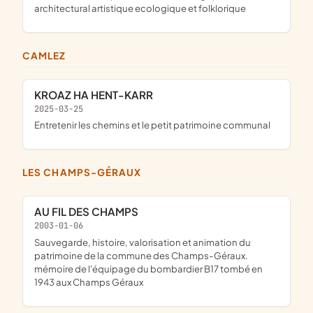
architectural artistique ecologique et folklorique
CAMLEZ
KROAZ HA HENT-KARR
2025-03-25
entretenir les chemins et le petit patrimoine communal
LES CHAMPS-GÉRAUX
AU FIL DES CHAMPS
2003-01-06
sauvegarde, histoire, valorisation et animation du
patrimoine de la commune des Champs-Géraux.
mémoire de l'équipage du bombardier B17 tombé en
1943 aux Champs Géraux