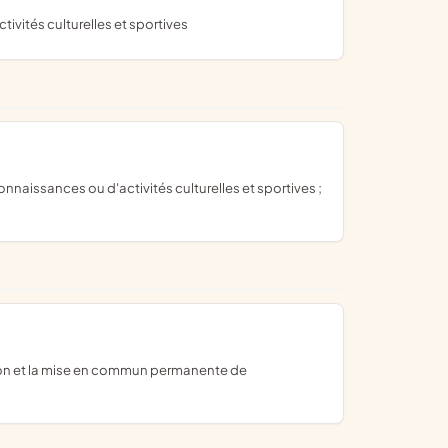
ivités culturelles et sportives