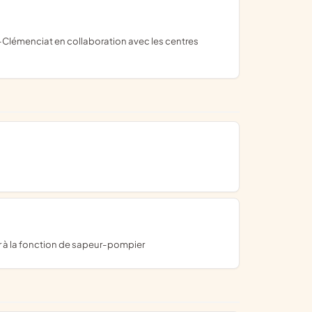
r à la fonction de sapeur-pompier