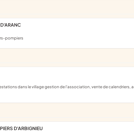
 D'ARANC
urs-pompiers
PIERS D'ARBIGNIEU