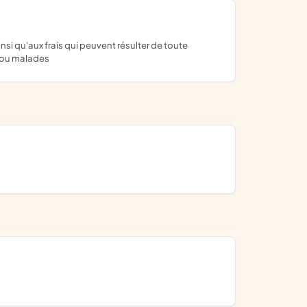
s ou malades