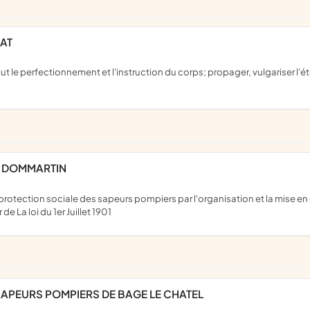
NAT
E DOMMARTIN
 de La loi du 1er Juillet 1901
SAPEURS POMPIERS DE BAGE LE CHATEL