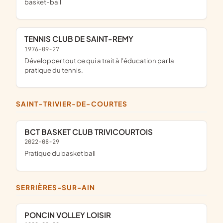
basket-ball
TENNIS CLUB DE SAINT-REMY
1976-09-27
développer tout ce qui a trait à l'éducation par la
pratique du tennis.
SAINT-TRIVIER-DE-COURTES
BCT BASKET CLUB TRIVICOURTOIS
2022-08-29
pratique du basket ball
SERRIÈRES-SUR-AIN
PONCIN VOLLEY LOISIR