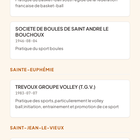
francaise de basket-ball
SOCIETE DE BOULES DE SAINT ANDRE LE
BOUCHOUX
1946-08-04
pratique du sport boules
SAINTE-EUPHÉMIE
TREVOUX GROUPE VOLLEY (T.G.V.)
1983-07-07
pratique des sports,particulierement le volley
ball;initiation, entrainement et promotion de ce sport
SAINT-JEAN-LE-VIEUX