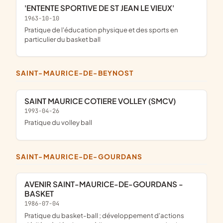
'ENTENTE SPORTIVE DE ST JEAN LE VIEUX'
1963-10-10
pratique de l'éducation physique et des sports en
particulier du basket ball
SAINT-MAURICE-DE-BEYNOST
SAINT MAURICE COTIERE VOLLEY (SMCV)
1993-04-26
pratique du volley ball
SAINT-MAURICE-DE-GOURDANS
AVENIR SAINT-MAURICE-DE-GOURDANS -
BASKET
1986-07-04
pratique du basket-ball ; développement d'actions