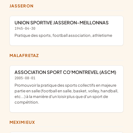
JASSERON
UNION SPORTIVE JASSERON-MEILLONNAS
1945-04-30
pratique des sports, football association, athletisme
MALAFRETAZ
ASSOCIATION SPORT CO'MONTREVEL (ASCM)
2005-08-01
promouvoir la pratique des sports collectifs en majeure
partie en salle (football en salle, basket, volley, handball,
etc...) à la manière d'un loisir plus que d'un sport de
compétition.
MEXIMIEUX