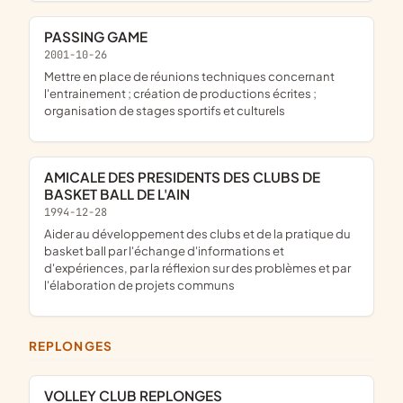
PASSING GAME
2001-10-26
mettre en place de réunions techniques concernant
l'entrainement ; création de productions écrites ;
organisation de stages sportifs et culturels
AMICALE DES PRESIDENTS DES CLUBS DE
BASKET BALL DE L'AIN
1994-12-28
aider au développement des clubs et de la pratique du
basket ball par l'échange d'informations et
d'expériences, par la réflexion sur des problèmes et par
l'élaboration de projets communs
REPLONGES
VOLLEY CLUB REPLONGES