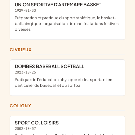
UNION SPORTIVE D'ARTEMARE BASKET
1929-01-30
préparation et pratique du sport athlétique, le basket-
ball, ainqi que l'organisation de manifestations festives
diverses
CIVRIEUX
DOMBES BASEBALL SOFTBALL
2023-10-26
pratique de l'éducation physique et des sports et en
particulier du baseball et du softball
COLIGNY
SPORT CO. LOISIRS
2002-10-07