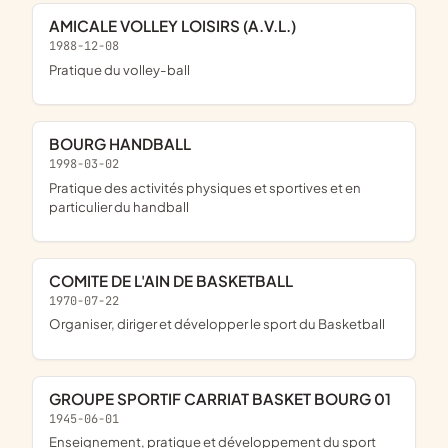
AMICALE VOLLEY LOISIRS (A.V.L.)
1988-12-08
pratique du volley-ball
BOURG HANDBALL
1998-03-02
pratique des activités physiques et sportives et en
particulier du handball
COMITE DE L'AIN DE BASKETBALL
1970-07-22
organiser, diriger et développer le sport du Basketball
GROUPE SPORTIF CARRIAT BASKET BOURG 01
1945-06-01
enseignement, pratique et développement du sport