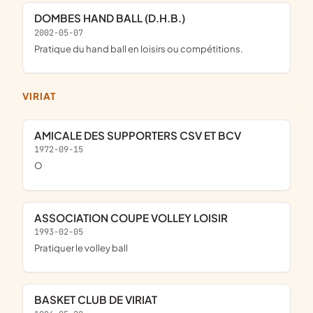
DOMBES HAND BALL (D.H.B.)
2002-05-07
pratique du hand ball en loisirs ou compétitions.
VIRIAT
AMICALE DES SUPPORTERS CSV ET BCV
1972-09-15
o
ASSOCIATION COUPE VOLLEY LOISIR
1993-02-05
pratiquer le volley ball
BASKET CLUB DE VIRIAT