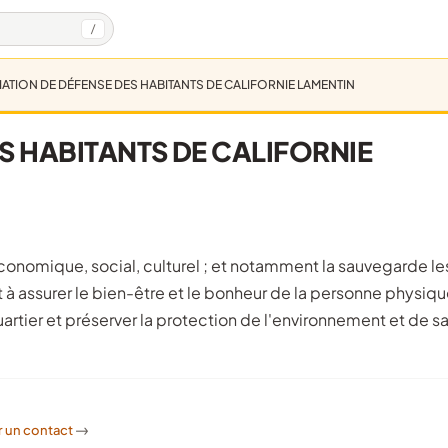
/
ATION DE DÉFENSE DES HABITANTS DE CALIFORNIE LAMENTIN
S HABITANTS DE CALIFORNIE
 à assurer le bien-être et le bonheur de la personne physiqu
artier et préserver la protection de l'environnement et de s
r un contact
->