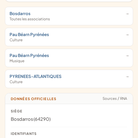
Bosdarros
Toutes les associations
Pau Béarn Pyrénées
Culture
Pau Béarn Pyrénées
Musique
PYRENEES-ATLANTIQUES
Culture
Sources
/
RNA
DONNÉES OFFICIELLES
SIÈGE
Bosdarros (64290)
IDENTIFIANTS