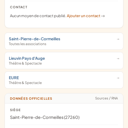
CONTACT
Aucun moyen de contact publié.
Ajouter un contact
->
Saint-Pierre-de-Cormeilles
Toutes les associations
Lieuvin Pays d'Auge
Théâtre & Spectacle
EURE
Théâtre & Spectacle
Sources
/
RNA
DONNÉES OFFICIELLES
SIÈGE
Saint-Pierre-de-Cormeilles (27260)