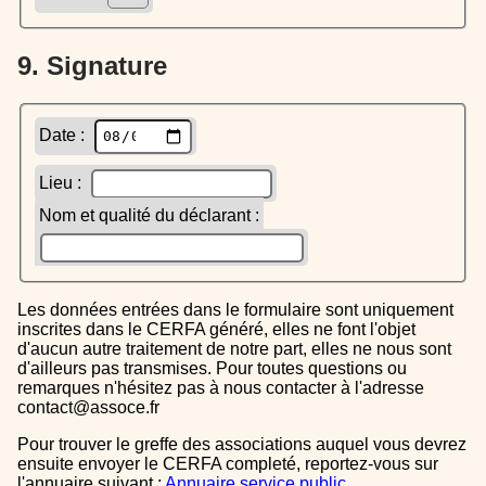
9. Signature
Date :
Lieu :
Nom et qualité du déclarant :
Les données entrées dans le formulaire sont uniquement
inscrites dans le CERFA généré, elles ne font l'objet
d'aucun autre traitement de notre part, elles ne nous sont
d'ailleurs pas transmises. Pour toutes questions ou
remarques n'hésitez pas à nous contacter à l'adresse
contact@assoce.fr
Pour trouver le greffe des associations auquel vous devrez
ensuite envoyer le CERFA completé, reportez-vous sur
l'annuaire suivant :
Annuaire service public