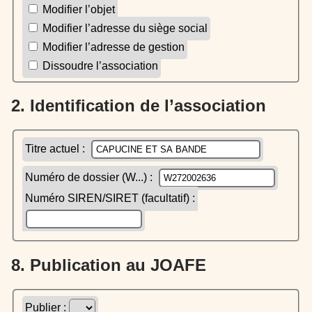
Modifier l’objet
Modifier l’adresse du siège social
Modifier l’adresse de gestion
Dissoudre l’association
2. Identification de l’association
Titre actuel :
Numéro de dossier (W...) :
Numéro SIREN/SIRET (facultatif) :
8. Publication au JOAFE
Publier :