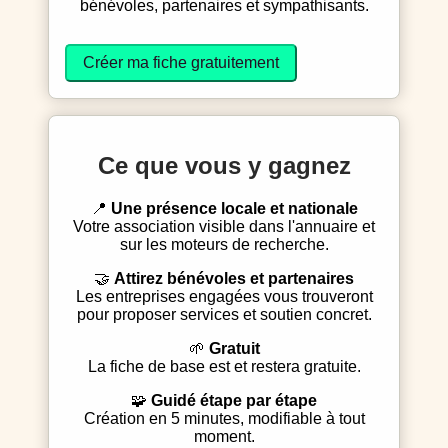
bénévoles, partenaires et sympathisants.
Créer ma fiche gratuitement
Ce que vous y gagnez
📍
Une présence locale et nationale
Votre association visible dans l'annuaire et
sur les moteurs de recherche.
🤝
Attirez bénévoles et partenaires
Les entreprises engagées vous trouveront
pour proposer services et soutien concret.
🌱
Gratuit
La fiche de base est et restera gratuite.
🧩
Guidé étape par étape
Création en 5 minutes, modifiable à tout
moment.