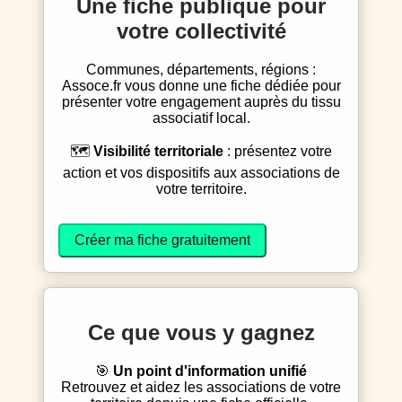
Une fiche publique pour
votre collectivité
Communes, départements, régions :
Assoce.fr vous donne une fiche dédiée pour
présenter votre engagement auprès du tissu
associatif local.
🗺️
Visibilité territoriale
: présentez votre
action et vos dispositifs aux associations de
votre territoire.
Créer ma fiche gratuitement
Ce que vous y gagnez
🎯
Un point d'information unifié
Retrouvez et aidez les associations de votre