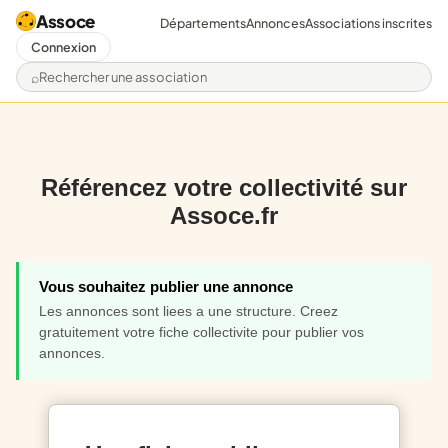
Assoce
Départements
Annonces
Associations inscrites
Connexion
Rechercher une association
Référencez votre collectivité sur
Assoce.fr
Vous souhaitez publier une annonce
Les annonces sont liees a une structure. Creez
gratuitement votre fiche collectivite pour publier vos
annonces.