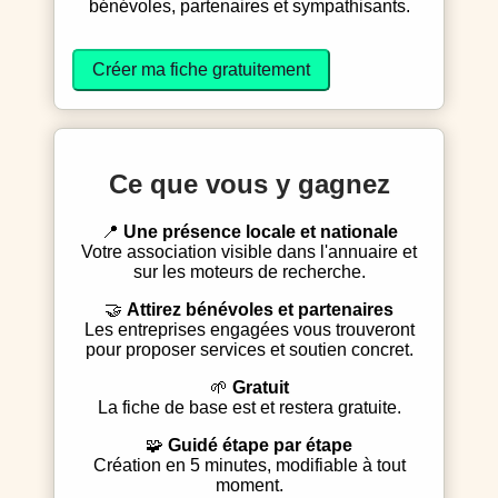
bénévoles, partenaires et sympathisants.
Créer ma fiche gratuitement
Ce que vous y gagnez
📍
Une présence locale et nationale
Votre association visible dans l'annuaire et
sur les moteurs de recherche.
🤝
Attirez bénévoles et partenaires
Les entreprises engagées vous trouveront
pour proposer services et soutien concret.
🌱
Gratuit
La fiche de base est et restera gratuite.
🧩
Guidé étape par étape
Création en 5 minutes, modifiable à tout
moment.