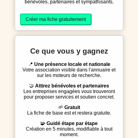
bénévoles, partenaires et sympathisants.
Créer ma fiche gratuitement
Ce que vous y gagnez
📍
Une présence locale et nationale
Votre association visible dans l'annuaire et
sur les moteurs de recherche.
🤝
Attirez bénévoles et partenaires
Les entreprises engagées vous trouveront
pour proposer services et soutien concret.
🌱
Gratuit
La fiche de base est et restera gratuite.
🧩
Guidé étape par étape
Création en 5 minutes, modifiable à tout
moment.