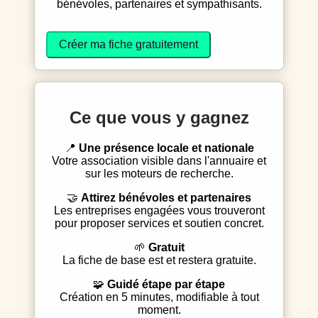
bénévoles, partenaires et sympathisants.
Créer ma fiche gratuitement
Ce que vous y gagnez
📍
Une présence locale et nationale
Votre association visible dans l'annuaire et
sur les moteurs de recherche.
🤝
Attirez bénévoles et partenaires
Les entreprises engagées vous trouveront
pour proposer services et soutien concret.
🌱
Gratuit
La fiche de base est et restera gratuite.
🧩
Guidé étape par étape
Création en 5 minutes, modifiable à tout
moment.