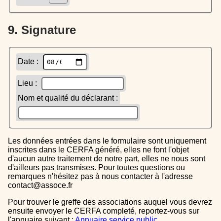
9. Signature
Date :
Lieu :
Nom et qualité du déclarant :
Les données entrées dans le formulaire sont uniquement
inscrites dans le CERFA généré, elles ne font l'objet
d'aucun autre traitement de notre part, elles ne nous sont
d'ailleurs pas transmises. Pour toutes questions ou
remarques n'hésitez pas à nous contacter à l'adresse
contact@assoce.fr
Pour trouver le greffe des associations auquel vous devrez
ensuite envoyer le CERFA completé, reportez-vous sur
l'annuaire suivant :
Annuaire service public