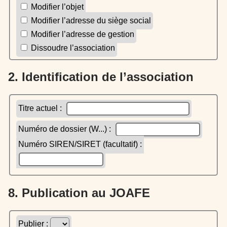
Modifier l’objet
Modifier l’adresse du siège social
Modifier l’adresse de gestion
Dissoudre l’association
2. Identification de l’association
Titre actuel :
Numéro de dossier (W...) :
Numéro SIREN/SIRET (facultatif) :
8. Publication au JOAFE
Publier :