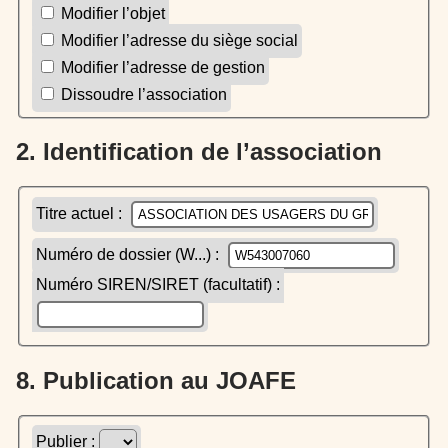
Modifier l’objet
Modifier l’adresse du siège social
Modifier l’adresse de gestion
Dissoudre l’association
2. Identification de l’association
Titre actuel :
Numéro de dossier (W...) :
Numéro SIREN/SIRET (facultatif) :
8. Publication au JOAFE
Publier :