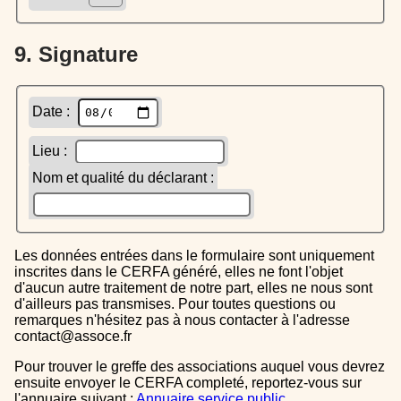
9. Signature
Date :
Lieu :
Nom et qualité du déclarant :
Les données entrées dans le formulaire sont uniquement
inscrites dans le CERFA généré, elles ne font l'objet
d'aucun autre traitement de notre part, elles ne nous sont
d'ailleurs pas transmises. Pour toutes questions ou
remarques n'hésitez pas à nous contacter à l'adresse
contact@assoce.fr
Pour trouver le greffe des associations auquel vous devrez
ensuite envoyer le CERFA completé, reportez-vous sur
l'annuaire suivant :
Annuaire service public