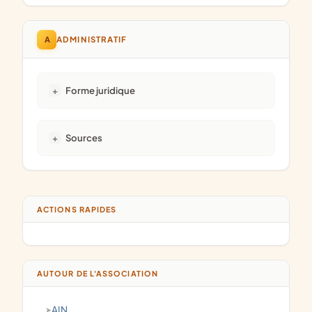
A
ADMINISTRATIF
Forme juridique
Sources
ACTIONS RAPIDES
AUTOUR DE L'ASSOCIATION
AIN